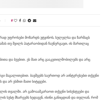
ი
8
ხშირად უფროსები მოზარდს უტვინოს, სულელსა და ზარმაცს
. ამას თუ შვილს პატარაობიდან ჩაუნერგავთ, ის მართლაც
ბითა და ბუებით. ეს მათ არც გააკეთილშობილებს და არც
რგი მაგალითებით. ბავშვებს საერთოდ არ აინტერესებთ თქვენი
ს და არ ესმით მათი სიტყვები.
ილის თვალში. არ გამოააშკარაოთ თქვენი სისუსტეები და
ლის სუსტ მხარეებს ხედავენ, ისინი განიცდიან და თვლიან, რომ