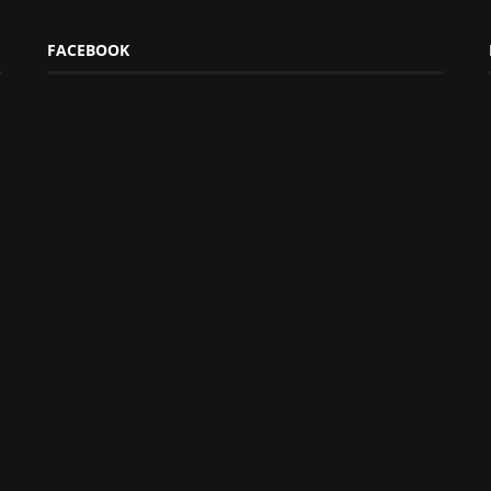
FACEBOOK