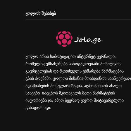
ᲟᲝᲚᲝᲡ ᲨᲔᲡᲐᲮᲔᲑ
ჟოლო არის სამოტივაციო ინტერნეტ ჟურნალი,
რომელიც ემსახურება საზოგადოებაში პოზიტივის
გავრცელებას და მკითხველს ეხმარება წარმატების
გზის პოვნაში. ჟოლოს მიზანია მოახდინოს საინტერესო
ადამიანების პოპულარიზაცია, აღმოაჩინოს ახალი
სახეები, გააცნოს მკითხველს მათი წარმატების
ისტორიები და ამით ბევრად უფრო მოტივირებული
გახადოს იგი.