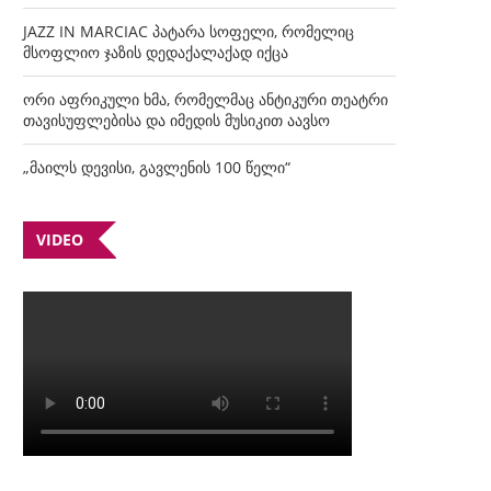
JAZZ IN MARCIAC პატარა სოფელი, რომელიც
მსოფლიო ჯაზის დედაქალაქად იქცა
ორი აფრიკული ხმა, რომელმაც ანტიკური თეატრი
თავისუფლებისა და იმედის მუსიკით აავსო
„მაილს დევისი, გავლენის 100 წელი“
VIDEO