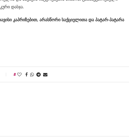
კური დასჯა.
თავისი კაპრიზებით, არასწორი საქციელითა და პატარ-პატარა
8