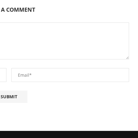
E A COMMENT