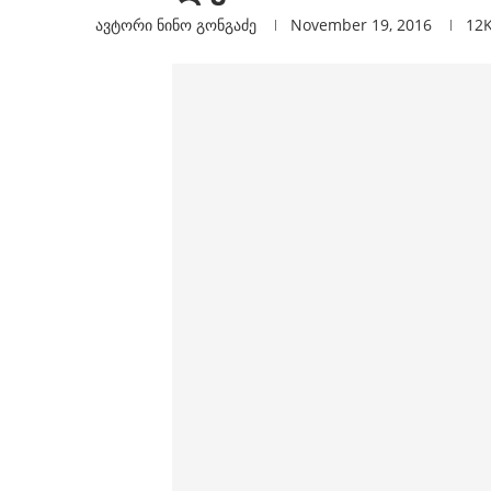
ავტორი
Ნინო Გონგაძე
November 19, 2016
12