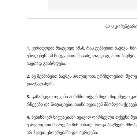
0 კომენტარ
1.
ყურადღება მიაქციეთ იმას, რას ეუბნებით ბავშვს. 
უწოდებენ. ამ სიტყვებით, შესაძლოა, დაღუპოთ ბავშვი
ასეთად გაიზრდება.
2.
ნუ შეაშინებთ ბავშვს პოლიციით, ურჩხულებით, მგლე
დააჭკვიანებს.
3.
გაზარდეთ თქვენი პირმშო თქვენ მიერ მიცემული კა
რჩევები და ნოტაციები. ისინი ხედავენ მშობლის ქცევებ
4.
ნებისმიერ სიტუაციაში იყავით ღირსეული თქვენი შვ
უარყოფითი მხარეები მის წინაშე. როცა ბავშვები მშობ
არ ჰყავთ ცხოვრებაში დასაყრდენი.