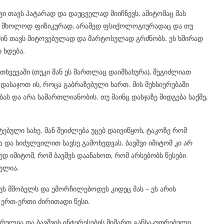
ვი თავს პატარად და დაუცველად მიიჩნევს, ამიტომაც მას
რა მხოლოდ ფიზიკურად, არამედ ფსიქოლოგიურადაც და თუ
აშინ თავს მიტოვებულად და მარტოსულად გრძნობს. ეს ხშირად
 ხდება.
თხვევაში (თუკი მან ეს მართლაც დაიმსახურა), შეგიძლიათ
დასაჯოთ ის, როცა გაბრაზებული ხართ. მის მეხსიერებაში
 და არა სამართლიანობის. თუ მაინც დასჯაზე მიდგება საქმე,
ბული სახე. მან შეიძლება უცებ დაივიწყოს, ტაკოზე რომ
 და სიძულვილით სავსე გამოხედვას. ბავშვი იმიტომ კი არ
ედ იმიტომ, რომ ბავშვს დაანახოთ, რომ არსებობს წესები
ელია.
ს მშობელს და ემორჩილებოდეს კიდეც მას – ეს არის
 ერთ-ერთი ძირითადი წესი.
არულია და ბავშვის ინტერესების მიმართ განსაკუთრებული