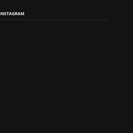
INSTAGRAM