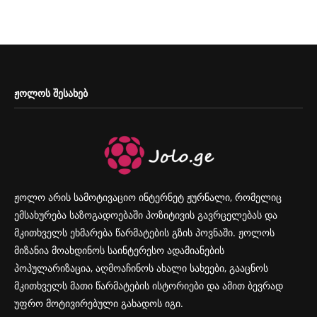
ᲟᲝᲚᲝᲡ ᲨᲔᲡᲐᲮᲔᲑ
ჟოლო არის სამოტივაციო ინტერნეტ ჟურნალი, რომელიც
ემსახურება საზოგადოებაში პოზიტივის გავრცელებას და
მკითხველს ეხმარება წარმატების გზის პოვნაში. ჟოლოს
მიზანია მოახდინოს საინტერესო ადამიანების
პოპულარიზაცია, აღმოაჩინოს ახალი სახეები, გააცნოს
მკითხველს მათი წარმატების ისტორიები და ამით ბევრად
უფრო მოტივირებული გახადოს იგი.