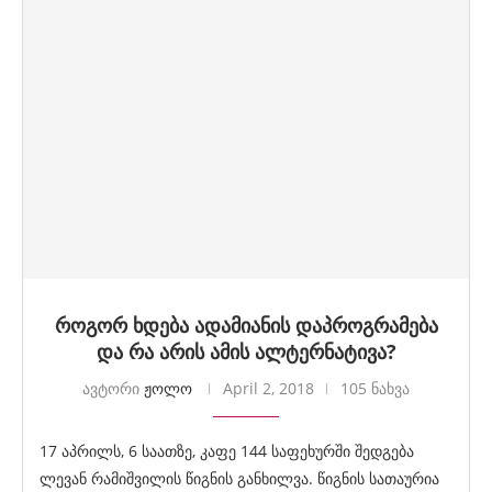
როგორ ხდება ადამიანის დაპროგრამება
და რა არის ამის ალტერნატივა?
ავტორი
ჟოლო
April 2, 2018
105 ნახვა
17 აპრილს, 6 საათზე, კაფე 144 საფეხურში შედგება
ლევან რამიშვილის წიგნის განხილვა. წიგნის სათაურია