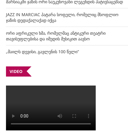
მარსიაკში ჯაზის ორი საუკუნოვანი ლეგენდის პატივსაცემად
JAZZ IN MARCIAC პატარა სოფელი, რომელიც მსოფლიო
ჯაზის დედაქალაქად იქცა
ორი აფრიკული ხმა, რომელმაც ანტიკური თეატრი
თავისუფლებისა და იმედის მუსიკით აავსო
„მაილს დევისი, გავლენის 100 წელი“
VIDEO