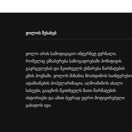
ᲟᲝᲚᲝᲡ ᲨᲔᲡᲐᲮᲔᲑ
ჟოლო არის სამოტივაციო ინტერნეტ ჟურნალი,
რომელიც ემსახურება საზოგადოებაში პოზიტივის
გავრცელებას და მკითხველს ეხმარება წარმატების
გზის პოვნაში. ჟოლოს მიზანია მოახდინოს საინტერესო
ადამიანების პოპულარიზაცია, აღმოაჩინოს ახალი
სახეები, გააცნოს მკითხველს მათი წარმატების
ისტორიები და ამით ბევრად უფრო მოტივირებული
გახადოს იგი.