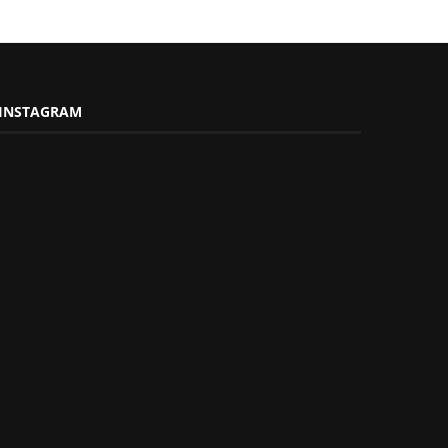
INSTAGRAM