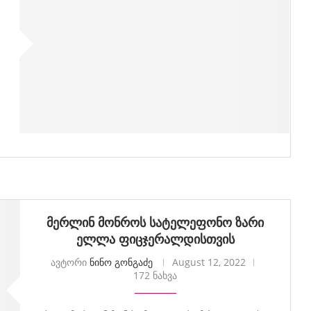
მერლინ მონროს სატელეფონო ზარი
ელლა ფიცჯერალდისთვის
ავტორი
ნინო გონგაძე
August 12, 2022
172 ნახვა