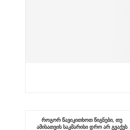
როგორ წავიკითხოთ წიგნები, თუ
ამისათვის საკმარისი დრო არ გვაქვს