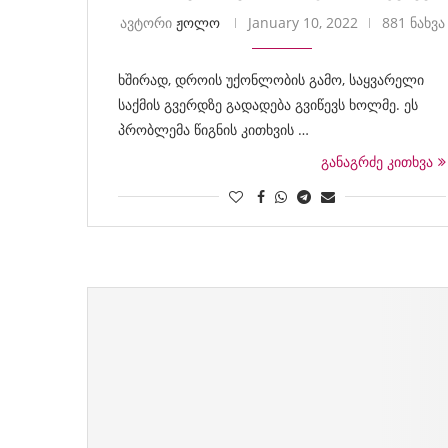
ავტორი
ჟოლო
January 10, 2022
881 ნახვა
ხშირად, დროის უქონლობის გამო, საყვარელი
საქმის გვერდზე გადადება გვიწევს ხოლმე. ეს
პრობლემა წიგნის კითხვის …
განაგრძე კითხვა