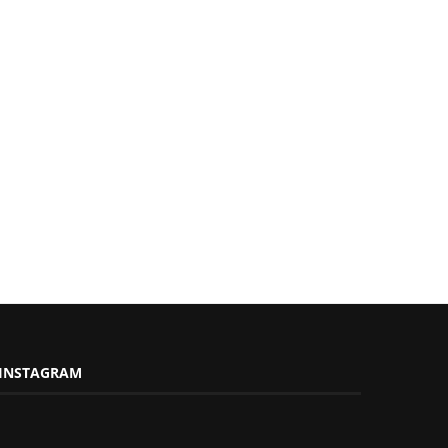
INSTAGRAM