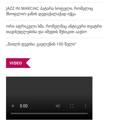
JAZZ IN MARCIAC პატარა სოფელი, რომელიც
მსოფლიო ჯაზის დედაქალაქად იქცა
ორი აფრიკული ხმა, რომელმაც ანტიკური თეატრი
თავისუფლებისა და იმედის მუსიკით აავსო
„მაილს დევისი, გავლენის 100 წელი“
VIDEO