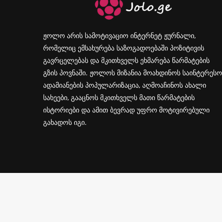
ჟოლო არის სამოტივაციო ინტერნეტ ჟურნალი,
რომელიც ემსახურება საზოგადოებაში პოზიტივის
გავრცელებას და მკითხველს ეხმარება წარმატების
გზის პოვნაში. ჟოლოს მიზანია მოახდინოს საინტერესო
ადამიანების პოპულარიზაცია, აღმოაჩინოს ახალი
სახეები, გააცნოს მკითხველს მათი წარმატების
ისტორიები და ამით ბევრად უფრო მოტივირებული
გახადოს იგი.