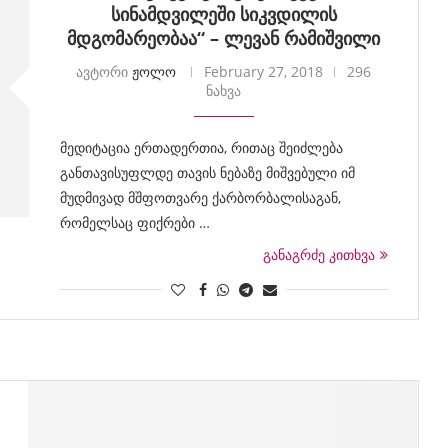
სინამდვილეში სიკვდილის
მდგომარეობაა“ – ლევან რამიშვილი
ავტორი
ჟოლო
February 27, 2018
296
ნახვა
მედიტაცია ერთადერთია, რითაც შეიძლება
განთავისუფლდე თავის ნებაზე მიშვებული იმ
მუდმივად მშფოთვარე ქარბორბალისაგან,
რომელსაც ფიქრები …
განაგრძე კითხვა