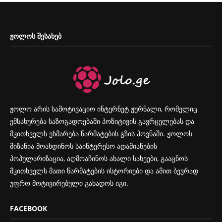
ᲟᲝᲚᲝᲡ ᲨᲔᲡᲐᲮᲔᲑ
ჟოლო არის სამოტივაციო ინტერნეტ ჟურნალი, რომელიც
ემსახურება საზოგადოებაში პოზიტივის გავრცელებას და
მკითხველს ეხმარება წარმატების გზის პოვნაში. ჟოლოს
მიზანია მოახდინოს საინტერესო ადამიანების
პოპულარიზაცია, აღმოაჩინოს ახალი სახეები, გააცნოს
მკითხველს მათი წარმატების ისტორიები და ამით ბევრად
უფრო მოტივირებული გახადოს იგი.
FACEBOOK