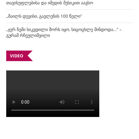
თავისუფლებისა და იმედის მუსიკით აავსო
„მაილს დევისი, გავლენის 100 წელი“
„ჯერ ჩემი სიკვდილი შორს იყო, სიცოცხლე მინდოდა…“ –
გურამ რჩეულიშვილი
VIDEO