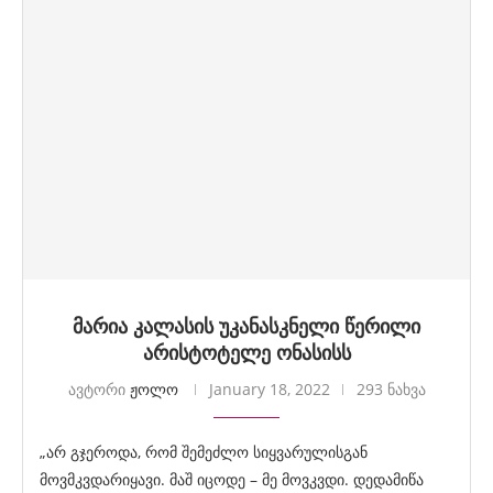
მარია კალასის უკანასკნელი წერილი
არისტოტელე ონასისს
ავტორი
ჟოლო
January 18, 2022
293 ნახვა
„არ გჯეროდა, რომ შემეძლო სიყვარულისგან
მოვმკვდარიყავი. მაშ იცოდე – მე მოვკვდი. დედამიწა