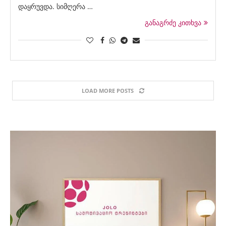
დაყრუვდა. სიმღერა …
განაგრძე კითხვა
LOAD MORE POSTS