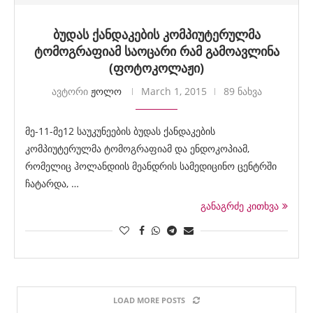
ბუდას ქანდაკების კომპიუტერულმა
ტომოგრაფიამ საოცარი რამ გამოავლინა
(ფოტოკოლაჟი)
ავტორი
ჟოლო
March 1, 2015
89 ნახვა
მე-11-მე12 საუკუნეების ბუდას ქანდაკების
კომპიუტერულმა ტომოგრაფიამ და ენდოკოპიამ,
რომელიც ჰოლანდიის მეანდრის სამედიცინო ცენტრში
ჩატარდა, …
განაგრძე კითხვა
LOAD MORE POSTS