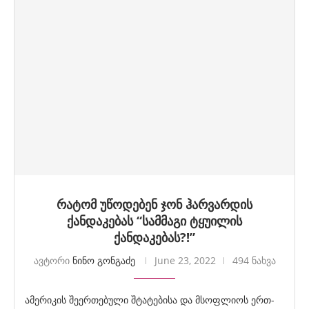
რატომ უწოდებენ ჯონ ჰარვარდის
ქანდაკებას “სამმაგი ტყუილის
ქანდაკებას?!”
ავტორი
ნინო გონგაძე
June 23, 2022
494 ნახვა
ამერიკის შეერთებული შტატებისა და მსოფლიოს ერთ-