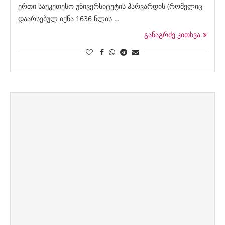
ერთი საუკეთესო უნივერსიტეტის ჰარვარდის (რომელიც
დაარსებულ იქნა 1636 წლის …
განაგრძე კითხვა