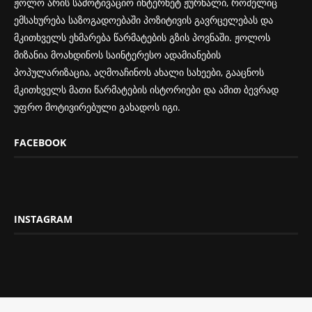
ჟოლო არის სამოტივაციო ინტერნეტ ჟურნალი, რომელიც
ემსახურება საზოგადოებაში პოზიტივის გავრცელებას და
მკითხველს ეხმარება წარმატების გზის პოვნაში. ჟოლოს
მიზანია მოახდინოს საინტერესო ადამიანების
პოპულარიზაცია, აღმოაჩინოს ახალი სახეები, გააცნოს
მკითხველს მათი წარმატების ისტორიები და ამით ბევრად
უფრო მოტივირებული გახადოს იგი.
FACEBOOK
INSTAGRAM