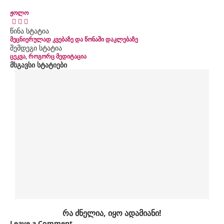
ჟოლო
წინა სტატია
მეცნიერულად კვებაზე და წონაში დაკლებაზე
შემდეგი სტატია
ცეკვა, როგორც მედიტაცია
მსგავსი სტატიები
რა ძნელია, იყო ადამიანი!
Leave a Comment