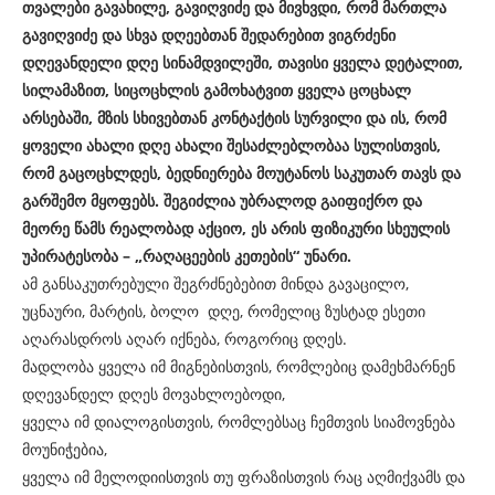
თვალები გავახილე, გავიღვიძე და მივხვდი, რომ მართლა
გავიღვიძე და სხვა დღეებთან შედარებით ვიგრძენი
დღევანდელი დღე სინამდვილეში, თავისი ყველა დეტალით,
სილამაზით, სიცოცხლის გამოხატვით ყველა ცოცხალ
არსებაში, მზის სხივებთან კონტაქტის სურვილი და ის, რომ
ყოველი ახალი დღე ახალი შესაძლებლობაა სულისთვის,
რომ გაცოცხლდეს, ბედნიერება მოუტანოს საკუთარ თავს და
გარშემო მყოფებს. შეგიძლია უბრალოდ გაიფიქრო და
მეორე წამს რეალობად აქციო, ეს არის ფიზიკური სხეულის
უპირატესობა – „რაღაცეების კეთების“ უნარი.
ამ განსაკუთრებული შეგრძნებებით მინდა გავაცილო,
უცნაური, მარტის, ბოლო დღე, რომელიც ზუსტად ესეთი
აღარასდროს აღარ იქნება, როგორიც დღეს.
მადლობა ყველა იმ მიგნებისთვის, რომლებიც დამეხმარნენ
დღევანდელ დღეს მოვახლოებოდი,
ყველა იმ დიალოგისთვის, რომლებსაც ჩემთვის სიამოვნება
მოუნიჭებია,
ყველა იმ მელოდიისთვის თუ ფრაზისთვის რაც აღმიქვამს და