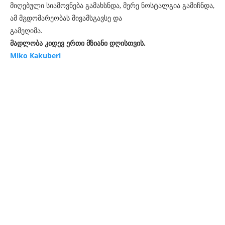
მიღებული სიამოვნება გამახსნდა, მერე ნოსტალგია გამიჩნდა,
ამ მგდომარეობას მივამსგავსე და
გამეღიმ
მადლობა კიდევ ერთი მზიანი დღისთვის.
Miko Kakuberi