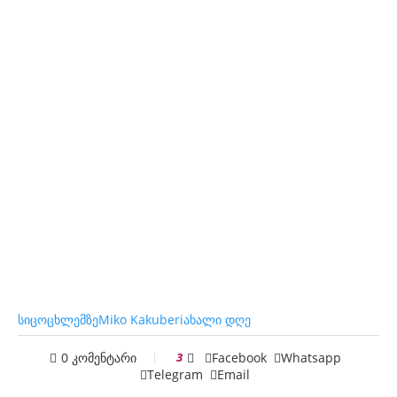
სიცოცხლე
მზე
Miko Kakuberi
ახალი დღე
0 კომენტარი
3
Facebook
Whatsapp
Telegram
Email