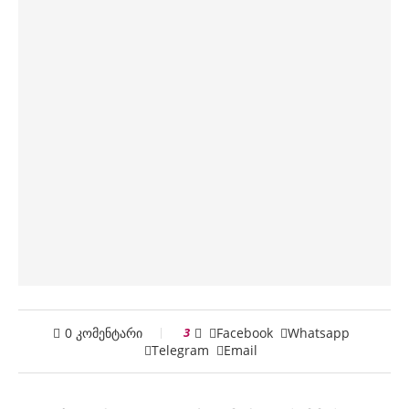
0 კომენტარი
3
Facebook
Whatsapp
Telegram
Email