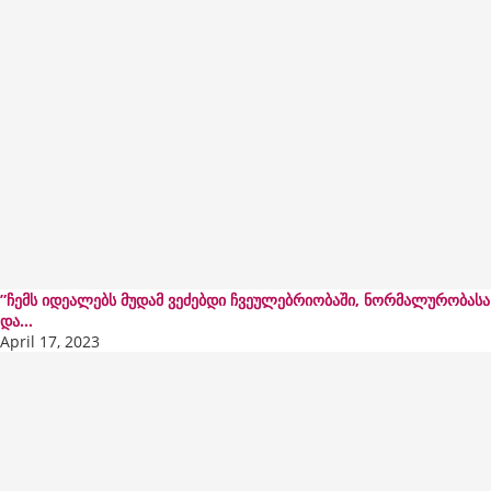
”ჩემს იდეალებს მუდამ ვეძებდი ჩვეულებრიობაში, ნორმალურობასა
და...
April 17, 2023