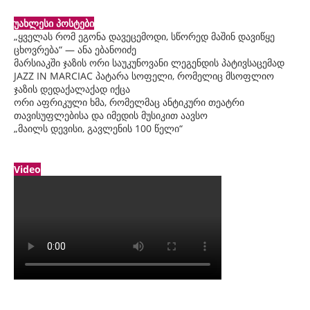
უახლესი პოსტები
„ყველას რომ ეგონა დავეცემოდი, სწორედ მაშინ დავიწყე
ცხოვრება“ — ანა ებანოიძე
მარსიაკში ჯაზის ორი საუკუნოვანი ლეგენდის პატივსაცემად
JAZZ IN MARCIAC პატარა სოფელი, რომელიც მსოფლიო
ჯაზის დედაქალაქად იქცა
ორი აფრიკული ხმა, რომელმაც ანტიკური თეატრი
თავისუფლებისა და იმედის მუსიკით აავსო
„მაილს დევისი, გავლენის 100 წელი“
Video