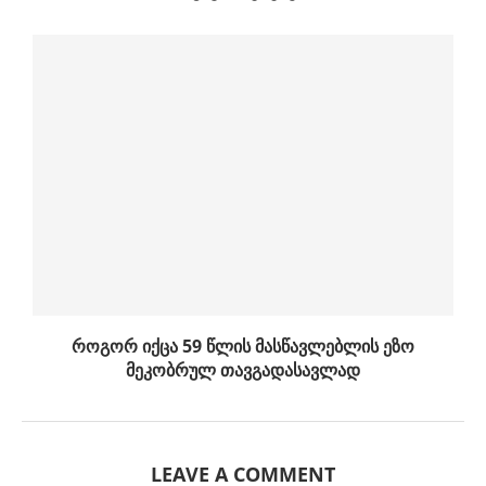
როგორ იქცა 59 წლის მასწავლებლის ეზო
მეკობრულ თავგადასავლად
LEAVE A COMMENT