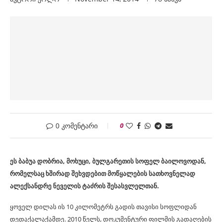
0 კომენტარი
0
ეს ბაბუა დობრია, მოხუცი, ბულგარეთის სოფელ ბაილოვოდან,
რომელსაც ხშირად შეხვდებით მოწყალების სათხოვნელად
ალექსანდრე ნეველის ტაძრის შესასვლელთან.
ყოველ დილას ის 10 კილომეტრს გადის თავისი სოფლიდან
დედაქალაქამდე. 2010 წელს, დოკუმენტური ფილმის გადაღების