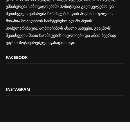
ემსახურება საზოგადოებაში პოზიტივის გავრცელებას და
მკითხველს ეხმარება წარმატების გზის პოვნაში. ჟოლოს
მიზანია მოახდინოს საინტერესო ადამიანების
პოპულარიზაცია, აღმოაჩინოს ახალი სახეები, გააცნოს
მკითხველს მათი წარმატების ისტორიები და ამით ბევრად
უფრო მოტივირებული გახადოს იგი.
FACEBOOK
INSTAGRAM