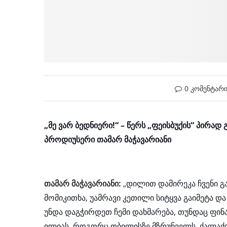
0 კომენტარ
„მე ვარ ბედნიერი!“ – წერს „ფეისბუქის“ პირა
პროდიუსერი თამარ მაჭავარიანი
თამარ მაჭავარიანი:
„
დილით დამირეკა ჩვენი გა
მომიკითხა, უამრავი კეთილი სიტყვა გაიმეტა 
უნდა დაგჭირდეთ ჩემი დახმარება, თუნდაც ფინ
ილიას, როგორც თბილისზე მზრუნველს, ქალაქ