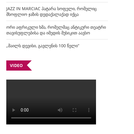
JAZZ IN MARCIAC პატარა სოფელი, რომელიც
მსოფლიო ჯაზის დედაქალაქად იქცა
ორი აფრიკული ხმა, რომელმაც ანტიკური თეატრი
თავისუფლებისა და იმედის მუსიკით აავსო
„მაილს დევისი, გავლენის 100 წელი“
VIDEO