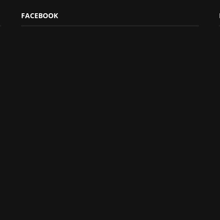
FACEBOOK