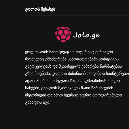
ᲟᲝᲚᲝᲡ ᲨᲔᲡᲐᲮᲔᲑ
ჟოლო არის სამოტივაციო ინტერნეტ ჟურნალი,
რომელიც ემსახურება საზოგადოებაში პოზიტივის
გავრცელებას და მკითხველს ეხმარება წარმატების
გზის პოვნაში. ჟოლოს მიზანია მოახდინოს საინტერესო
ადამიანების პოპულარიზაცია, აღმოაჩინოს ახალი
სახეები, გააცნოს მკითხველს მათი წარმატების
ისტორიები და ამით ბევრად უფრო მოტივირებული
გახადოს იგი.