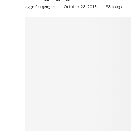
ავტორი
Ჟოლო
October 28, 2015
88
ნახვა