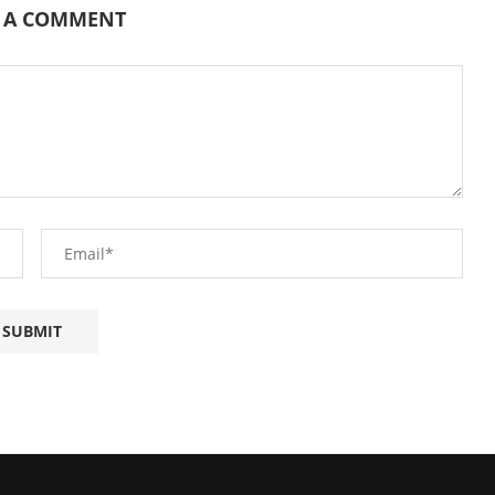
E A COMMENT