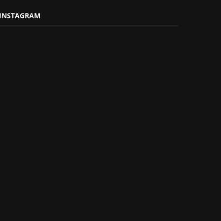
INSTAGRAM