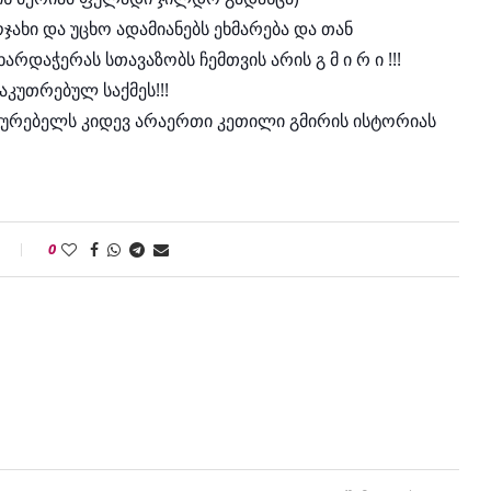
ოჯახი და უცხო ადამიანებს ეხმარება და თან
რდაჭერას სთავაზობს ჩემთვის არის გ მ ი რ ი !!!
აკუთრებულ საქმეს!!!
მაყურებელს კიდევ არაერთი კეთილი გმირის ისტორიას
0