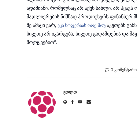
ადამიანი, რომელსაც არ აქვს სახლი, არ ჰყავს 
მადლიერების ნიშნად პროდიუსერს ფინანსურ მხა
მე ამაყი ვარ,
აკეთებს განს
ეკა ხოფერიას თოქ-შოუ
სიკეთე არ იკარგება, სიკეთე გადამდებია და 
მოვუყვებით“.
0 კომენტარი
ᲟᲝᲚᲝ