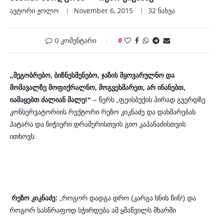
ავტორი
Ჟოლო
November 6, 2015
32
ნახვა
0 კომენტარი
0
„მეგობრებო, ბიზნესმენებო, ჯაზის მყოვარულნო და
მომავალზე მოფიქრალნო, მოგვეხმარეთ, არ ინანებთ,
იამაყებთ ძალიან მალე!“
– წერს „ფეისბუქის პირად გვერდზე
კონსერვატორიის რექტორი რეზო კიკნაძე და დახმარებას
პატარა და ნიჭიერი დრამერისთვის გიო კაპანაძისთვის
ითხოვს.
რეზო კიკნაძე:
„როგორ დადგა დრო (კარგა ხნის წინ!) და
როგორ სასწრაფოდ სჭირდება ამ ყმაწვილს მხარში