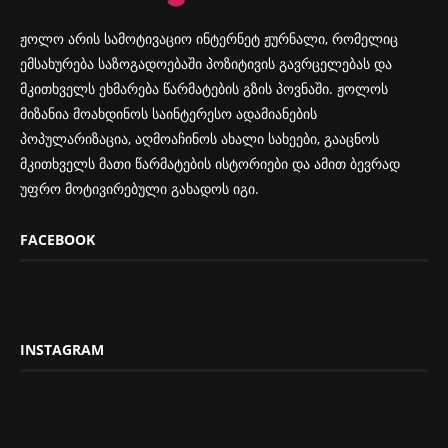
ჟოლო არის სამოტივაციო ინტერნეტ ჟურნალი, რომელიც
ემსახურება საზოგადოებაში პოზიტივის გავრცელებას და
მკითხველს ეხმარება წარმატების გზის პოვნაში. ჟოლოს
მიზანია მოახდინოს საინტერესო ადამიანების
პოპულარიზაცია, აღმოაჩინოს ახალი სახეები, გააცნოს
მკითხველს მათი წარმატების ისტორიები და ამით ბევრად
უფრო მოტივირებული გახადოს იგი.
FACEBOOK
INSTAGRAM