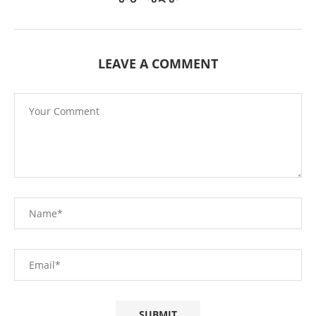
LEAVE A COMMENT