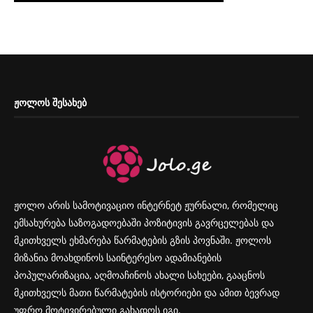
ᲟᲝᲚᲝᲡ ᲨᲔᲡᲐᲮᲔᲑ
ჟოლო არის სამოტივაციო ინტერნეტ ჟურნალი, რომელიც
ემსახურება საზოგადოებაში პოზიტივის გავრცელებას და
მკითხველს ეხმარება წარმატების გზის პოვნაში. ჟოლოს
მიზანია მოახდინოს საინტერესო ადამიანების
პოპულარიზაცია, აღმოაჩინოს ახალი სახეები, გააცნოს
მკითხველს მათი წარმატების ისტორიები და ამით ბევრად
უფრო მოტივირებული გახადოს იგი.