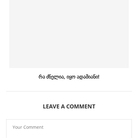
რა ძნელია, იყო ადამიანი!
LEAVE A COMMENT