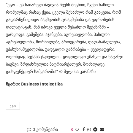
“ეგო – ეს ნაიარევი ბავშვია ჩვენს შიგნით, ჩვენი ნაწილი,
რომელმაც რასაც ქვია, ყველა შესაძლო რამ გააკეთა, რომ
გადარჩენილიყო ბავშვობის ტრავმებისა და უფროსების
ღალატ
ისგან. მან იპოვა ყველა შესაძლო მექანიზმი –
უარყოფა, გაშეშება, აჯანყება, აგრესიულობა, პასიური-
აგრესიულობა, მორჩილება, პროეცირება, დადანაშაულება,
უპასუხისმგებლობა, უადგილო გაბრაზება – ყველაფერი,
ოღონდაც აეტანა ტკივილი – ყოფილიყო უმანკო და ნატანჯი
ბავშვი, ზრდასრულთა პატრიარქალურ, მოძალადე,
დისფუნქციურ სამყაროში!”
©
მელისა კარნაზი
წყარო: Business Inteleqtika
ᲔᲒᲝ
0 კომენტარი
0