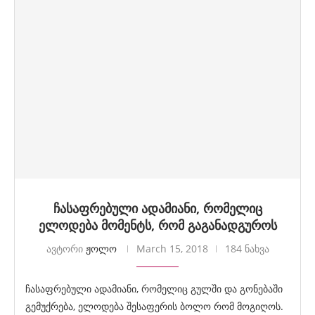
ჩასაფრებული ადამიანი, რომელიც
ელოდება მომენტს, რომ გაგანადგუროს
ავტორი
ჟოლო
March 15, 2018
184 ნახვა
ჩასაფრებული ადამიანი, რომელიც გულში და გონებაში
გემუქრება, ელოდება შესაფერის ბოლო რომ მოგიღოს.