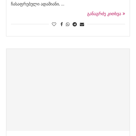
ჩასაფრებული ადამიანი, …
განაგრძე კითხვა