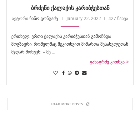
ბრძენი ქალაქის კარიბჭესთან
ავტორი
ნინო გონგაძე
January 22, 2022
427 ნახვა
ერთხელ, ერთი ქალაქის კარიბჭესთან გამოჩნდა
მოგზაური, რომელმაც შეკითხვით მიმართა შესასვლეთან
მჯდარ მოხუცს: – მე …
განაგრძე კითხვა
LOAD MORE POSTS