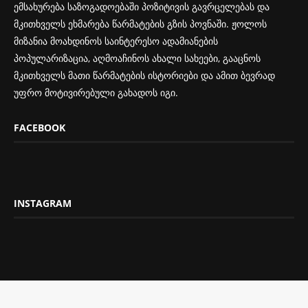
ემსახურება საზოგადოებაში პოზიტივის გავრცელებას და
მკითხველს ეხმარება წარმატების გზის პოვნაში. ჟოლოს
მიზანია მოახდინოს საინტერესო ადამიანების
პოპულარიზაცია, აღმოაჩინოს ახალი სახეები, გააცნოს
მკითხველს მათი წარმატების ისტორიები და ამით ბევრად
უფრო მოტივირებული გახადოს იგი.
FACEBOOK
INSTAGRAM