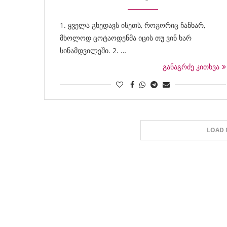
1. ყველა გხედავს ისეთს, როგორიც ჩანხარ,
მხოლოდ ცოტაოდენმა იცის თუ ვინ ხარ
სინამდვილეში. 2. …
განაგრძე კითხვა
LOAD 