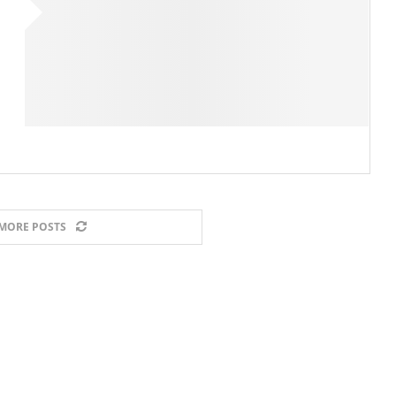
MORE POSTS