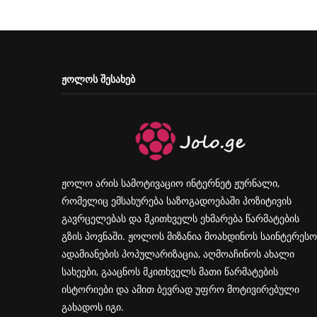
ᲟᲝᲚᲝᲡ ᲨᲔᲡᲐᲮᲔᲑ
ჟოლო არის სამოტივაციო ინტერნეტ ჟურნალი,
რომელიც ემსახურება საზოგადოებაში პოზიტივის
გავრცელებას და მკითხველს ეხმარება წარმატების
გზის პოვნაში. ჟოლოს მიზანია მოახდინოს საინტერესო
ადამიანების პოპულარიზაცია, აღმოაჩინოს ახალი
სახეები, გააცნოს მკითხველს მათი წარმატების
ისტორიები და ამით ბევრად უფრო მოტივირებული
გახადოს იგი.