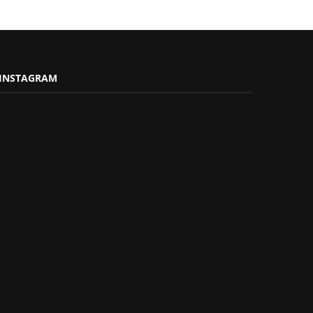
INSTAGRAM