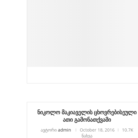
ნიკოლო მაკიაველის ცხოვრებისეული
ათი გამონათქვამი
ავტორი
admin
October 18, 2016
10.7K
ნახვა