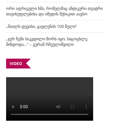
ორი აფრიკული ხმა, რომელმაც ანტიკური თეატრი
თავისუფლებისა და იმედის მუსიკით აავსო
„მაილს დევისი, გავლენის 100 წელი“
„ჯერ ჩემი სიკვდილი შორს იყო, სიცოცხლე
მინდოდა…“ – გურამ რჩეულიშვილი
VIDEO