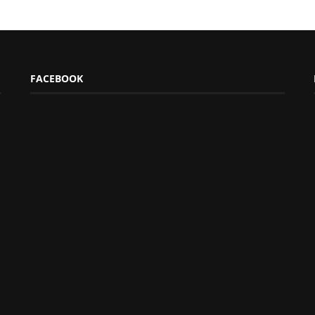
FACEBOOK