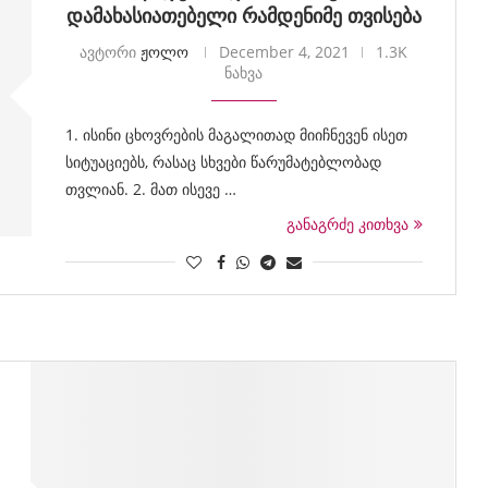
დამახასიათებელი რამდენიმე თვისება
ავტორი
ჟოლო
December 4, 2021
1.3K
ნახვა
1. ისინი ცხოვრების მაგალითად მიიჩნევენ ისეთ
სიტუაციებს, რასაც სხვები წარუმატებლობად
თვლიან. 2. მათ ისევე …
განაგრძე კითხვა