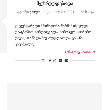
შეუსრულდებოდა
ავტორი
ჟოლო
January 29, 2021
78 ნახვა
ლეგენდარული პრიმადონა, შარშან ინსულტის
დიაგნოზით გარდაიცვალა. ქართველ საოპერო
დივას, 82 წელი შეუსრულდებოდა. ცისანა
ტატიშვილი, …
განაგრძე კითხვა