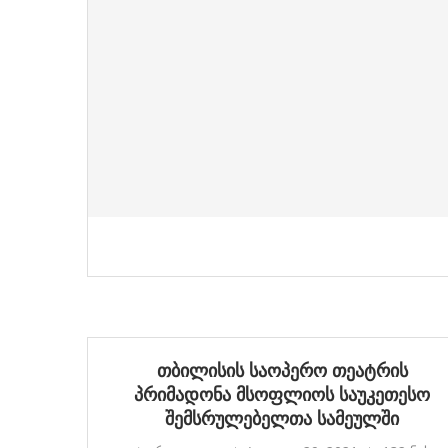
თბილისის საოპერო თეატრის
პრიმადონა მსოფლიოს საუკეთესო
შემსრულებელთა სამეულში