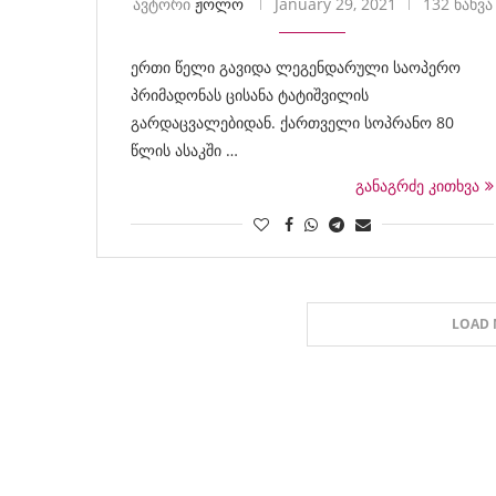
ავტორი
ჟოლო
January 29, 2021
132 ნახვა
ერთი წელი გავიდა ლეგენდარული საოპერო
პრიმადონას ცისანა ტატიშვილის
გარდაცვალებიდან. ქართველი სოპრანო 80
წლის ასაკში …
განაგრძე კითხვა
LOAD 