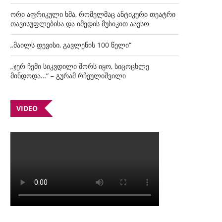
ორი აფრიკული ხმა, რომელმაც ანტიკური თეატრი
თავისუფლებისა და იმედის მუსიკით აავსო
„მაილს დევისი, გავლენის 100 წელი“
„ჯერ ჩემი სიკვდილი შორს იყო, სიცოცხლე
მინდოდა…“ – გურამ რჩეულიშვილი
VIDEO