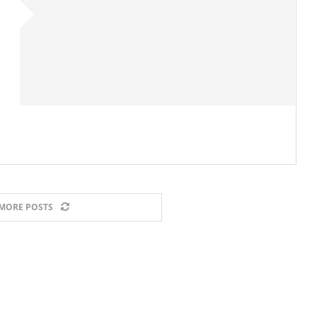
MORE POSTS