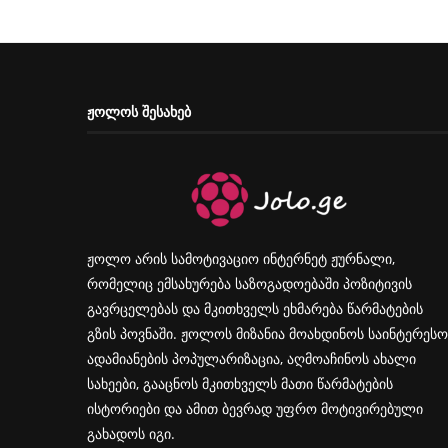
ᲟᲝᲚᲝᲡ ᲨᲔᲡᲐᲮᲔᲑ
ჟოლო არის სამოტივაციო ინტერნეტ ჟურნალი,
რომელიც ემსახურება საზოგადოებაში პოზიტივის
გავრცელებას და მკითხველს ეხმარება წარმატების
გზის პოვნაში. ჟოლოს მიზანია მოახდინოს საინტერესო
ადამიანების პოპულარიზაცია, აღმოაჩინოს ახალი
სახეები, გააცნოს მკითხველს მათი წარმატების
ისტორიები და ამით ბევრად უფრო მოტივირებული
გახადოს იგი.