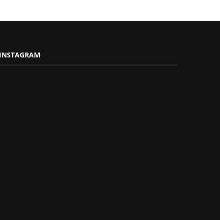
INSTAGRAM