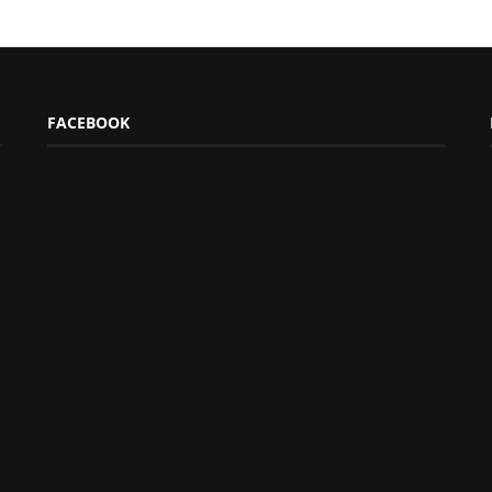
FACEBOOK