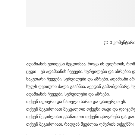
0 კომენტარ
ადამიანის უდიდესი შეცდომაა, როცა ის ფიქრობს, რომ
ცუდი – ეს ადამიანის ჩვევები, სურვილები და აზრებია 
საკუთარი ჩვევები, სურვილები და აზრები, ადამიანი არ
სულს ღვთიური ძალა გააჩნია, აქედან გამომდინარე,
ადამიანის ჩვევები, სურვილები და აზრები.
თქვენ ძლიერი და ნათელი ხართ და დაიჯერეთ ეს;
თქვენ შეგიძლიათ შეცვალოთ
თქვენი თავი და დაიჯერე
თქვენ შეგიძლიათ გაანათოთ თქვენი ცხოვრება და დაი
თქვენ შეგიძლიათ, რადგან შეუძლია ღმერთს თქვენში!