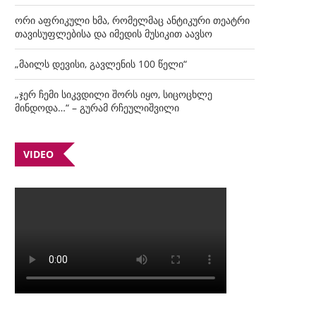
ორი აფრიკული ხმა, რომელმაც ანტიკური თეატრი
თავისუფლებისა და იმედის მუსიკით აავსო
„მაილს დევისი, გავლენის 100 წელი“
„ჯერ ჩემი სიკვდილი შორს იყო, სიცოცხლე
მინდოდა…“ – გურამ რჩეულიშვილი
VIDEO