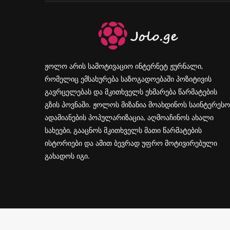
ჟოლო არის სამოტივაციო ინტერნეტ ჟურნალი,
რომელიც ემსახურება საზოგადოებაში პოზიტივის
გავრცელებას და მკითხველს ეხმარება წარმატების
გზის პოვნაში. ჟოლოს მიზანია მოახდინოს საინტერესო
ადამიანების პოპულარიზაცია, აღმოაჩინოს ახალი
სახეები, გააცნოს მკითხველს მათი წარმატების
ისტორიები და ამით ბევრად უფრო მოტივირებული
გახადოს იგი.