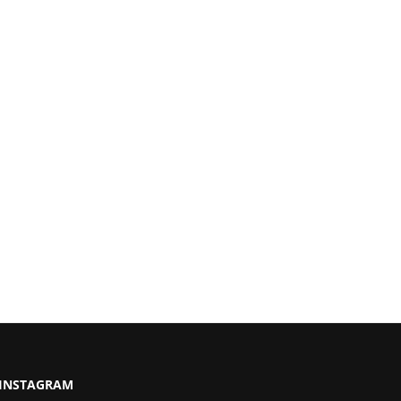
INSTAGRAM