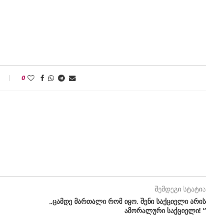
0
შემდეგი სტატია
„ცამდე მართალი რომ იყო, შენი საქციელი არის
ამორალური საქციელი! “