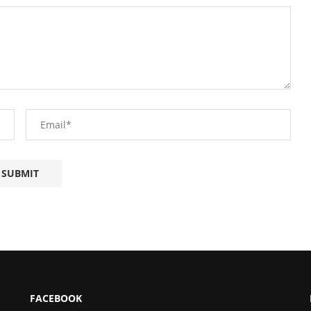
FACEBOOK