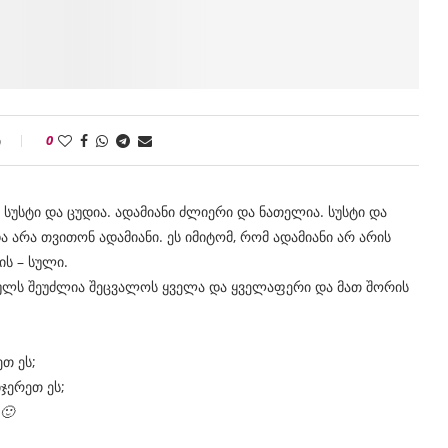
ი
0
 სუსტი და ცუდია. ადამიანი ძლიერი და ნათელია. სუსტი და
და არა თვითონ ადამიანი. ეს იმიტომ, რომ ადამიანი არ არის
ის – სული.
 სულს შეუძლია შეცვალოს ყველა და ყველაფერი და მათ შორის
თ ეს;
ჯერეთ ეს;
🙂