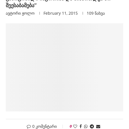
შეესაბამება”
ავტორი
Ჟოლო
February 11, 2015
109
ნახვა
0 კომენტარი
0