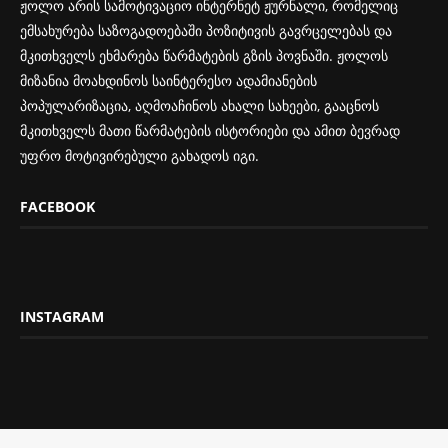
ჟოლო არის სამოტივაციო ინტერნეტ ჟურნალი, რომელიც
ემსახურება საზოგადოებაში პოზიტივის გავრცელებას და
მკითხველს ეხმარება წარმატების გზის პოვნაში. ჟოლოს
მიზანია მოახდინოს საინტერესო ადამიანების
პოპულარიზაცია, აღმოაჩინოს ახალი სახეები, გააცნოს
მკითხველს მათი წარმატების ისტორიები და ამით ბევრად
უფრო მოტივირებული გახადოს იგი.
FACEBOOK
INSTAGRAM