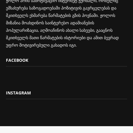
ჟოლო არის სამოტივაციო ინტერნეტ ჟურნალი, რომელიც
ემსახურება საზოგადოებაში პოზიტივის გავრცელებას და
მკითხველს ეხმარება წარმატების გზის პოვნაში. ჟოლოს
მიზანია მოახდინოს საინტერესო ადამიანების
პოპულარიზაცია, აღმოაჩინოს ახალი სახეები, გააცნოს
მკითხველს მათი წარმატების ისტორიები და ამით ბევრად
უფრო მოტივირებული გახადოს იგი.
FACEBOOK
INSTAGRAM