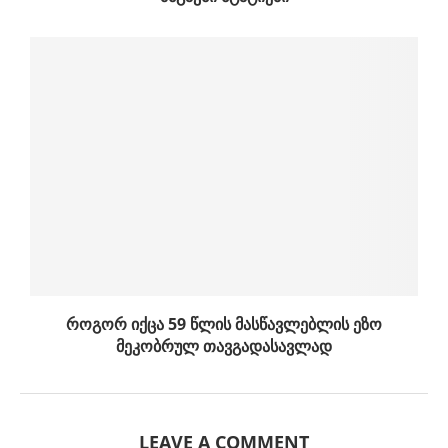
როგორ იქცა 59 წლის მასწავლებლის ეზო
მეკობრულ თავგადასავლად
LEAVE A COMMENT