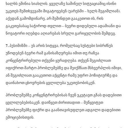
ხალხს ეშინია სიახლის. ყველაზე საშინელ სიტუაციაშიც ისინი
უკეთეს შემთხვევაში მიგატოვებენ (უარესში – ხელს შეგიშლიან).
აქედან გამომდინარე, არ შეშინდეთ გააკეთოთ ის, რის
გაკეთებასაც საჭიროდ თვლით – ბევრი დიდებული ადამიანი და
ნოვატორი იღებდა აღიარებას სრული გარიყულობის შემდეგ.
7.
პესიმიზმი – ეს არის სიტყვა, რომელსაც სუსტები სიბრძნეს
უწოდებენ ბევრი რამ განისაზღვრება იმით თუ რაზეა
კონცენტრირებული თქვენი ყურადღება. თქვენ შეგიძლიათ
იფიქროთ მარტო პრობლემებზე და შეიქმნათ მსხვერპლის იმიჯი,
ან შეგიძლიათ გააკეთოთ აქცენტი რამე უფრო პოზიტიურზე და
დაინახოთ ცხოვრების ცვლილება უკეთესობისკენ.
პრობლემებზე კონცენტრირებისას ჩვენ ვკეტავთ გზას დადებითი
ცვლილებებისაკენ. დაიწყეთ ძირითადით – შეწყვიტეთ
პრობლემებზე ფიქრი და გაანთავისუფლეთ ადგილი დადებითი
ემოციებისთვის.