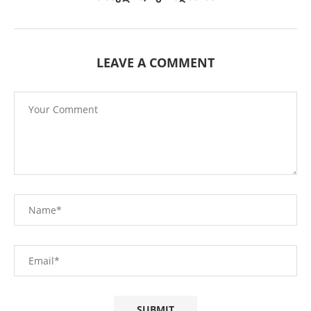
LEAVE A COMMENT