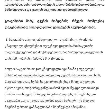
გადაიტანა: მისი ნაწარმოებების დიდი წარმატებით დაწყებული,
სამი შვილისა და ცოლის სიკვდილით დამთავრებული.
გთავაზობთ მარკ ტვენის რამდენიმე რჩევას, რომლებიც
დაგეხმარებათ ყოველდღიური ცხოვრების გაუმჯობესებაში.
1.
საკუთარი თავით უკმაყოფილო – ადამიანი, ვერ იქნება
კმაყოფილი ცხოვრებით თუ უკმაყოფილო ხართ საკუთარი
თავით, ქცევებითა და მოქმედებებით, სავარაუდოდ, ყოველთვის
დისკომფორტის გრძნობა შეგაწუხებთ.
ხოლო საკუთარი თავით კმაყოფილი ადამიანი ყოველთვის
წყნარია და იღებს შინაგან თავისუფლებას, რათა გააკეთოს ის,
რაც ნამდვილად სურს. საკუთარ თავს უნდა მისცეთ უფლება
იყოთ ისეთი, როგორიც გინდათ რომ იყოთ. ნუ ცდილობთ თავი
მოაწონოთ სხვებს, პირველ რიგში თავად უნდა მოგწონდეთ
საკუთარი თავი. გადალახეთ შინაგანი ბარიერი. ეს რთული,
მაგრამ დროთა განმავლობაში მიღწევადი ამოცანაა.