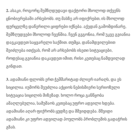
2.
ასაკი, როგორც შემზღდუდავი ფაქტორი მხოლოდ თქვენს
ცნობიერებაში არსებობს. თუ მასზე არ იფიქრებთ, ის მხოლოდ
ფურცელზე დაწერილი ციფრები იქნება. აქედან გამომდინარე,
შემზღუდვები მხოლოდ ჩვენშია. ჩვენ გვგონია, რომ უკვე გვიანია
დავკავდეთ საყვარელი საქმით. თუმცა, დანამდვილებით
შეიძლება ითქვას, რომ არ არსებობს ისეთი სიტუაციები,
როდესაც გვიანია დაკავდეთ იმით, რისი კეთებაც ნამდვილად
გინდათ.
3.
ადამიანი ფლობს ერთ ჭეშმარიტად ძლიერ იარაღს, და ეს
სიცილია. იუმორს შეუძლია აქციოს ნებისმიერი სერიოზული
სიტუაცია სიცილის მიზეზად. ხოლო როცა განწყობა
ამაღლებულია, სამუშაოს კეთებაც უფრო ადვილი ხდება.
ადამიანი აღარ ფიქრობს ცუდზე და მშვიდდება. მშვიდი
ადამიანი კი უფრო ადვილად პოულობს პრობლემის გადაჭრის
გზას.