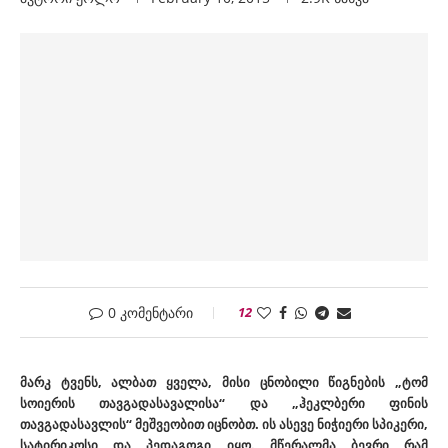
0 კომენტარი
12
მარკ ტვენს, ალბათ ყველა, მისი ცნობილი წიგნების „ტომ
სოიერის თავგადასავალისა“ და „ჰეკლბერი ფინის
თავგადასავლის“ მეშვეობით იცნობთ.
ის ასევე ნიჭიერი სპიკერი,
სატირიკოსი და პედაგოგი იყო. მწერალმა ბევრი რამ