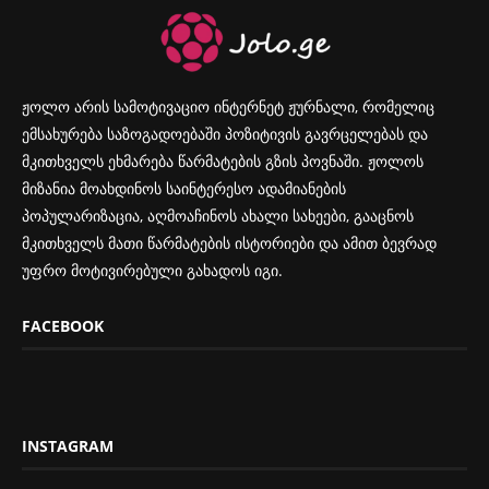
ჟოლო არის სამოტივაციო ინტერნეტ ჟურნალი, რომელიც
ემსახურება საზოგადოებაში პოზიტივის გავრცელებას და
მკითხველს ეხმარება წარმატების გზის პოვნაში. ჟოლოს
მიზანია მოახდინოს საინტერესო ადამიანების
პოპულარიზაცია, აღმოაჩინოს ახალი სახეები, გააცნოს
მკითხველს მათი წარმატების ისტორიები და ამით ბევრად
უფრო მოტივირებული გახადოს იგი.
FACEBOOK
INSTAGRAM