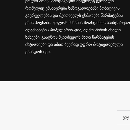
ჟოლო არის სამოტივაციო ინტერნეტ ჟურნალი,
რომელიც ემსახურება საზოგადოებაში პოზიტივის
გავრცელებას და მკითხველს ეხმარება წარმატების
გზის პოვნაში. ჟოლოს მიზანია მოახდინოს საინტერესო
ადამიანების პოპულარიზაცია, აღმოაჩინოს ახალი
სახეები, გააცნოს მკითხველს მათი წარმატების
ისტორიები და ამით ბევრად უფრო მოტივირებული
გახადოს იგი.