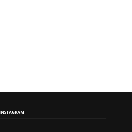
INSTAGRAM