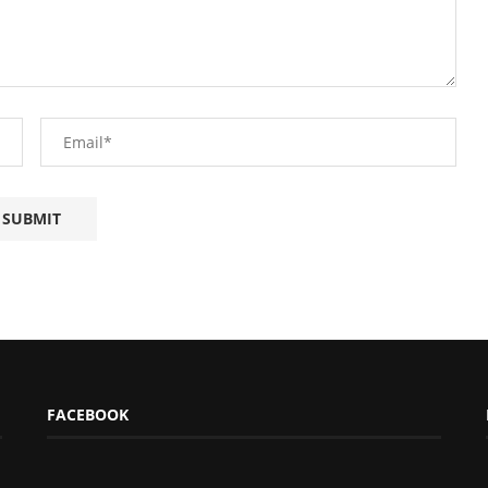
FACEBOOK