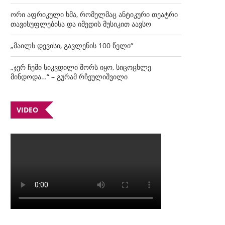
ორი აფრიკული ხმა, რომელმაც ანტიკური თეატრი
თავისუფლებისა და იმედის მუსიკით აავსო
„მაილს დევისი, გავლენის 100 წელი“
„ჯერ ჩემი სიკვდილი შორს იყო, სიცოცხლე
მინდოდა…“ – გურამ რჩეულიშვილი
VIDEO