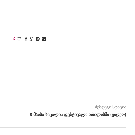
0
შემდეგი სტატია
3 მაისი სიცილის ფესტივალი თბილისში (ვიდეო)