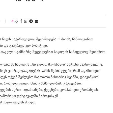
ი
0
ს წელს საქართველოც შეუერთდება. 3 მაისს, წამოიყვანეთ
ბი და გაავრცელეთ პოზიტივი.
უსთაველის გამზირზე შეგეძლებათ სიცილის სანაცვლოდ შეიძინოთ
ეთიდან ჩამოდის ,,სიცილით მკურნალი” ბატონი მაგნო შავდია.
ავს უამრავ დაავადებას. არის შემთხვევები, რომ ადამიანები
დღეს თქვენ შეძლებთ ჩაერთოთ მასობრივ ზეიმში, დაივიწყოთ
თ, რომელიც დიდი ხნის განმავლობაში გაგყვებათ.
ების სერია. ადამიანები, ქვეყნები, კომპანიები ერთმანეთს
რთაშორისო ფესტივალში ჩართვისკენ.
ომ ინდოეთიდან მიიღო.