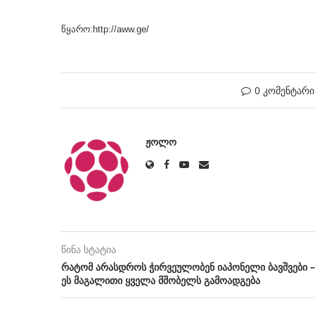
წყარო:http://aww.ge/
0 კომენტარი
ᲟᲝᲚᲝ
წინა სტატია
რატომ არასდროს ჭირვეულობენ იაპონელი ბავშვები –
ეს მაგალითი ყველა მშობელს გამოადგება