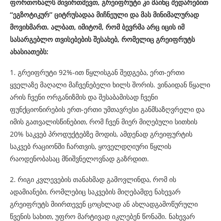
ფორთოხალს მივირთმევთ, გრეიფრუტი კი მაინც შედარებით
“ეგზოტიკურ” ციტრუსადაა მიჩნეული და მას მინიმალურად
მოვიხმართ. ალბათ, იმიტომ, რომ ბევრმა არც იცის იმ
სასარგებლო თვისებების შესახებ, რომელიც გრეიფრუტს
ახასიათებს:
1. გრეიფრუტი 92%-ით წყლისგან შედგება, ერთ-ერთი
ყველაზე მაღალი მაჩვენებელი ხილს შორის. ვინაიდან წყალი
არის ჩვენი ორგანიზმის და შესაბამისად ჩვენი
ფუნქციონირების ერთ-ერთი უმთავრესი განმსაზღვრელი და
იმის გათვალისწინებით, რომ ჩვენ მიერ მიღებული სითხის
20% საკვებ პროდუქტებზე მოდის, ამდენად გრეიფურტის
საკვებ რაციონში ჩართვის, ყოველდღიური წყლის
რაოდენობასაც მნიშვნელოვნად გაზრდით.
2. რიგი კვლევების თანახმად გამოვლინდა, რომ ის
ადამიანები, რომლებიც საკვების მიღებამდე ნახევარ
გრეიფრუტს მიირთევენ ცოცხლად ან ახლადგამოწურული
წვენის სახით, უფრო მარტივად იკლებენ წონაში. ნახევარ