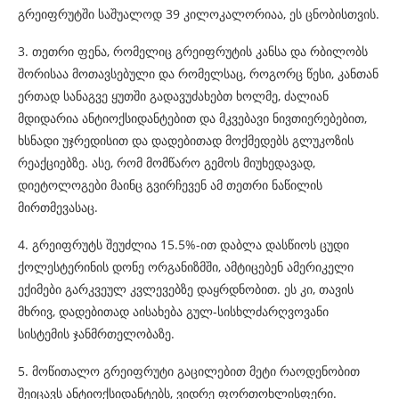
გრეიფრუტში საშუალოდ 39 კილოკალორიაა, ეს ცნობისთვის.
3. თეთრი ფენა, რომელიც გრეიფრუტის კანსა და რბილობს
შორისაა მოთავსებული და რომელსაც, როგორც წესი, კანთან
ერთად სანაგვე ყუთში გადავუძახებთ ხოლმე, ძალიან
მდიდარია ანტიოქსიდანტებით და მკვებავი ნივთიერებებით,
ხსნადი უჯრედისით და დადებითად მოქმედებს გლუკოზის
რეაქციებზე. ასე, რომ მომწარო გემოს მიუხედავად,
დიეტოლოგები მაინც გვირჩევენ ამ თეთრი ნაწილის
მირთმევასაც.
4. გრეიფრუტს შეუძლია 15.5%-ით დაბლა დასწიოს ცუდი
ქოლესტერინის დონე ორგანიზმში, ამტიცებენ ამერიკელი
ექიმები გარკვეულ კვლევებზე დაყრდნობით. ეს კი, თავის
მხრივ, დადებითად აისახება გულ-სისხლძარღვოვანი
სისტემის ჯანმრთელობაზე.
5. მოწითალო გრეიფრუტი გაცილებით მეტი რაოდენობით
შეიცავს ანტიოქსიდანტებს, ვიდრე ფორთოხლისფერი.