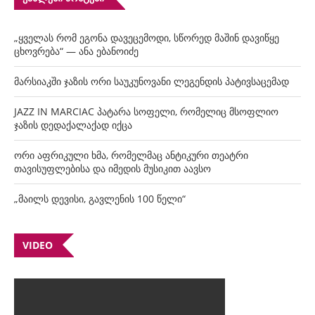
„ყველას რომ ეგონა დავეცემოდი, სწორედ მაშინ დავიწყე
ცხოვრება“ — ანა ებანოიძე
მარსიაკში ჯაზის ორი საუკუნოვანი ლეგენდის პატივსაცემად
JAZZ IN MARCIAC პატარა სოფელი, რომელიც მსოფლიო
ჯაზის დედაქალაქად იქცა
ორი აფრიკული ხმა, რომელმაც ანტიკური თეატრი
თავისუფლებისა და იმედის მუსიკით აავსო
„მაილს დევისი, გავლენის 100 წელი“
VIDEO