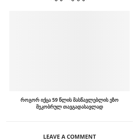
როგორ იქცა 59 წლის მასწავლებლის ეზო
მეკობრულ თავგადასავლად
LEAVE A COMMENT