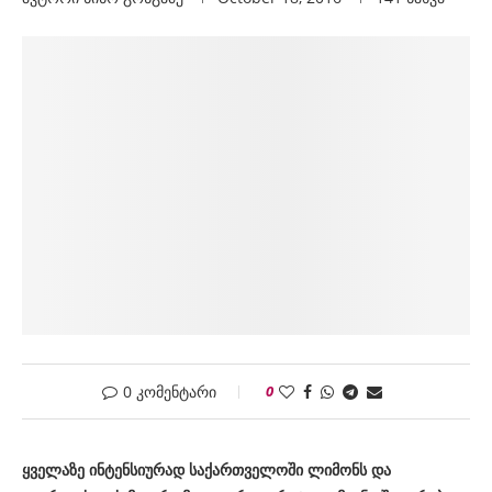
0 კომენტარი
0
ყველაზე ინტენსიურად საქართველოში ლიმონს და