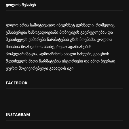
ᲟᲝᲚᲝᲡ ᲨᲔᲡᲐᲮᲔᲑ
ჟოლო არის სამოტივაციო ინტერნეტ ჟურნალი, რომელიც
ემსახურება საზოგადოებაში პოზიტივის გავრცელებას და
მკითხველს ეხმარება წარმატების გზის პოვნაში. ჟოლოს
მიზანია მოახდინოს საინტერესო ადამიანების
პოპულარიზაცია, აღმოაჩინოს ახალი სახეები, გააცნოს
მკითხველს მათი წარმატების ისტორიები და ამით ბევრად
უფრო მოტივირებული გახადოს იგი.
FACEBOOK
INSTAGRAM