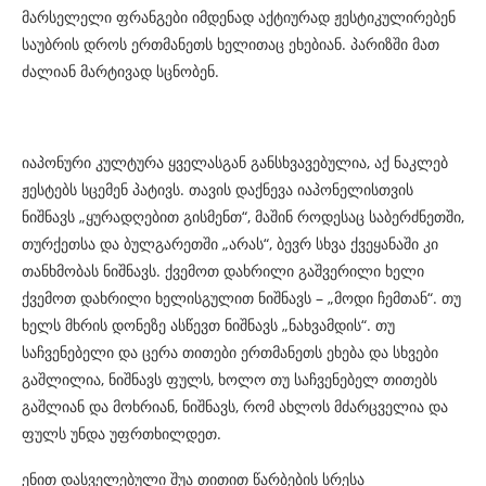
მარსელელი ფრანგები იმდენად აქტიურად ჟესტიკულირებენ
საუბრის დროს ერთმანეთს ხელითაც ეხებიან. პარიზში მათ
ძალიან მარტივად სცნობენ.
იაპონური კულტურა ყველასგან განსხვავებულია, აქ ნაკლებ
ჟესტებს სცემენ პატივს. თავის დაქნევა იაპონელისთვის
ნიშნავს „ყურადღებით გისმენთ“, მაშინ როდესაც საბერძნეთში,
თურქეთსა და ბულგარეთში „არას“, ბევრ სხვა ქვეყანაში კი
თანხმობას ნიშნავს. ქვემოთ დახრილი გაშვერილი ხელი
ქვემოთ დახრილი ხელისგულით ნიშნავს – „მოდი ჩემთან“. თუ
ხელს მხრის დონეზე ასწევთ ნიშნავს „ნახვამდის“. თუ
საჩვენებელი და ცერა თითები ერთმანეთს ეხება და სხვები
გაშლილია, ნიშნავს ფულს, ხოლო თუ საჩვენებელ თითებს
გაშლიან და მოხრიან, ნიშნავს, რომ ახლოს მძარცველია და
ფულს უნდა უფრთხილდეთ.
ენით დასველებული შუა თითით წარბების სრესა