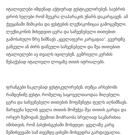
იტალიელები იმდენად აქტიურად ჟესტიკულირებენ, საუბრის
დროს ხელები რომ შეუკრა ლაპარაკის უნარს დაკარგავენ. ამ
ქვეყანაში მიმიკისა და ჟესტების ლექსიკონიცაა გამოცემული.
ლექსიკონის მიხედვით ცერა და საჩვენებელი თითებით
გამოსახული წრე ნიშნავს „ყველაფერი კარგადაა“. გვერდზე
გაწეული ან ძირს დაწეული საჩვენებელი და შუა თითებით
იტალიელები ავ თვალს იცილებენ. გემრიელი კერძის
შესაქებად იტალიელი ლოყაზე თითს იტრიალებს.
ფრანგები ნაკლებად ჟესტიკულირებენ, თუმცა არსებობს
რამდენიმე ჟესტი, რომელიც საყოველთაოდაა მიღებული.
ცერა და საჩვენებელი თითების მოფშვნეტა ფულს აღნიშნავს.
მარჯვენა ხელის ყველა თითის მომუჭვა შუა თითის გარდა და
ორჯერ ზემოდან ქვემოთ მოძრაობა სრულიად საკმარისია
იმისთვის, რომ პასუხისგებაში მოხვდეთ. ყველაზე კარგ
შემთხვევაში სამ თვემდე ციხეში მოხვედრა გარდაუვალია.