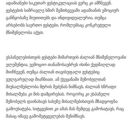
ადამიანები საკუთარ ჟესტიკულაციას ვერც კი ამჩნევენ.
ჟესტების სიმრავლე ხშირ შემთხვევაში ადამიანის ემოციურ
განწყობაზე მიუთითებს და ინდივიდუალურია, თუმცა
არსებობს საერთო ჟესტები, რომლებსაც კონკრეტული
მნიშვნელობა აქვთ.
ესპანელებისთვის ჟესტები მიმართვის ძალიან მნიშვნელოვანი
ელემენტია, უემოციო თანამოსაუბრეს ისინი ქედმაღლად
მიიჩნევენ, თუმცა ძალიან თავისუფალი ჟესტებიც
ვულგარულად მიაჩნიათ. ამ ქვეყანაში მეზობელთან
მიუსალმებლობა მტრის შეძენას ნიშნავს, ძალიან სწრაფი
მისალმება კი მის დამცირებას. როგორც კი ესპანელი
მეზობელს დაინახავს სახეზე მისალმებისთვის მზადყოფნა
გამოეხატება, სიტყვებით კი ამას მას შემდეგ გამოხატავს, რაც
მასაც იმავე გამომეტყველებას შენიშნავს.