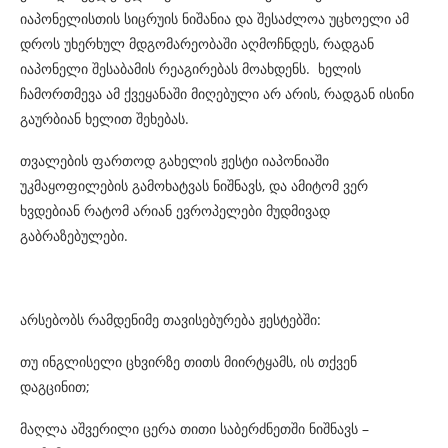
იაპონელისთის სიცრუის ნიშანია და შესაძლოა უცხოელი ამ
დროს უხერხულ მდგომარეობაში აღმოჩნდეს, რადგან
იაპონელი შესაბამის რეაგირებას მოახდენს. ხელის
ჩამორთმევა ამ ქვეყანაში მიღებული არ არის, რადგან ისინი
გაურბიან ხელით შეხებას.
თვალების ფართოდ გახელის ჟესტი იაპონიაში
უკმაყოფილების გამოხატვას ნიშნავს, და ამიტომ ვერ
ხვდებიან რატომ არიან ევროპელები მუდმივად
გაბრაზებულები.
არსებობს რამდენიმე თავისებურება ჟესტებში:
თუ ინგლისელი ცხვირზე თითს მიირტყამს, ის თქვენ
დაგცინით;
მაღლა აშვერილი ცერა თითი საბერძნეთში ნიშნავს –