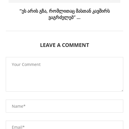
“ეს არის გზა, რომლითაც მასთან კავშირს
ვაგრძელებ” …
LEAVE A COMMENT