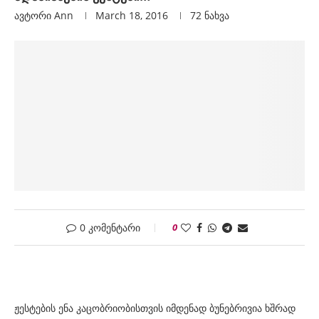
ავტორი
Ann
March 18, 2016
72
ნახვა
0 კომენტარი
0
ჟესტების ენა კაცობრიობისთვის იმდენად ბუნებრივია ხშრად