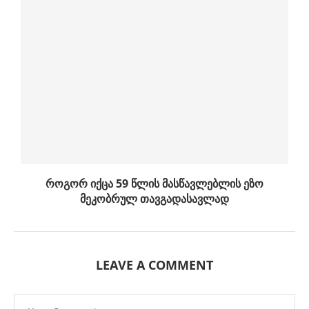
როგორ იქცა 59 წლის მასწავლებლის ეზო
მეკობრულ თავგადასავლად
LEAVE A COMMENT