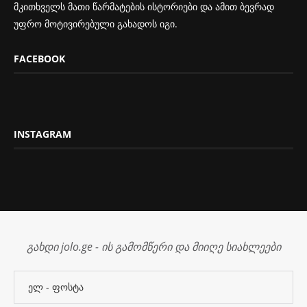
მკითხველს მათი წარმატების ისტორიები და ამით ბევრად
უფრო მოტივირებული გახადოს იგი.
FACEBOOK
INSTAGRAM
გახდი jolo.ge - ის გამომწერი და მიიღე სიახლეები