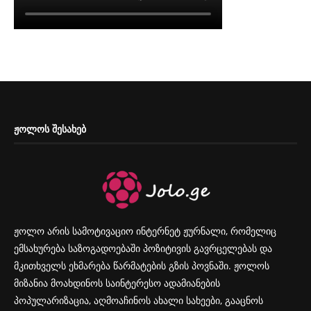
ᲟᲝᲚᲝᲡ ᲨᲔᲡᲐᲮᲔᲑ
ჟოლო არის სამოტივაციო ინტერნეტ ჟურნალი, რომელიც
ემსახურება საზოგადოებაში პოზიტივის გავრცელებას და
მკითხველს ეხმარება წარმატების გზის პოვნაში. ჟოლოს
მიზანია მოახდინოს საინტერესო ადამიანების
პოპულარიზაცია, აღმოაჩინოს ახალი სახეები, გააცნოს