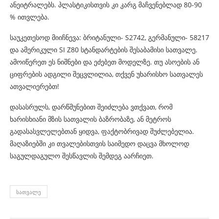
ანეიტრალებს. პლასტიკისთვის კი კარგ მაჩვენებლად 80-90
% ითვლება.
საუკეთესოდ მიიჩნევა: ბრიტანული- S2742, გერმანული- 58217
და ამერიკული SI Z80 სტანდარტების შესაბამისი სათვალე.
ამოიწერეთ ეს ნიშნები და ეძებეთ მოდელზე. თუ ასოების ან
ციფრების ადგილი შეცვლილია, თქვენ უხარისხო სათვალეს
ათვალიერებთ!
დასასრულს, დარწმუნებით შეიძლება ვთქვათ, რომ
ხარისხიანი მზის სათვალის ბაზრობაზე, ან მეტროს
გადასასვლელებთან ყიდვა, ფაქტობრივად შუძლებელია.
მაღაზიებში კი თვალებისთვის საიმედო დაცვა მხოლოდ
საგულდაგულო შესწავლის შემდეგ აარჩიეთ.
ᲡᲐᲗᲕᲐᲚᲔ