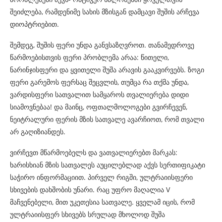
შეიძლება, რამდენიმე სახის მზისგან დამცავი შუშის არჩევა
დიოპტრიებით.
შემდეგ, შუშის ფერი უნდა განვსაზღვროთ. თანამედროვე
წარმოებისთვის ფერი პრობლემა არაა: წითელი,
ნარინჯისფერი და ყვითელი შუშა არავის გააკვირვებს. ზოგი
ფერი გარემოს ფერსაც შეცვლის, თუმცა რა თქმა უნდა,
ვარდისფერი სათვალით სამყაროს თვალიერება დიდი
სიამოვნებაა! და მაინც, ოფთალმოლოგები გვირჩევენ,
ნეიტრალური ფერის მზის სათვალე ავარჩიოთ, რომ თვალი
არ გაღიზიანდეს.
ვირჩევთ მწარმოებელს და ვათვალიერებთ მარკას:
ხარისხიან მზის სათვალეს აუცილებლად აქვს სერთიფიკატი
საჭირო ინფორმაციით. პირველ რიგში, ულტრაიისფერი
სხივების დახშობის უნარი. რაც უფრო მაღალია V
მაჩვენებელი, მით უკეთესია სათვალე. ყველამ იცის, რომ
ულტრაიისფერ სხივებს სრულად მხოლოდ შუშა