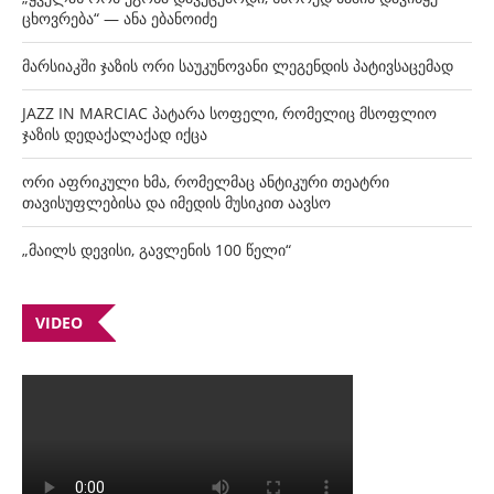
ცხოვრება“ — ანა ებანოიძე
მარსიაკში ჯაზის ორი საუკუნოვანი ლეგენდის პატივსაცემად
JAZZ IN MARCIAC პატარა სოფელი, რომელიც მსოფლიო
ჯაზის დედაქალაქად იქცა
ორი აფრიკული ხმა, რომელმაც ანტიკური თეატრი
თავისუფლებისა და იმედის მუსიკით აავსო
„მაილს დევისი, გავლენის 100 წელი“
VIDEO