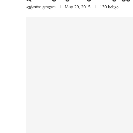
ავტორი
Ჟოლო
May 29, 2015
130
ნახვა