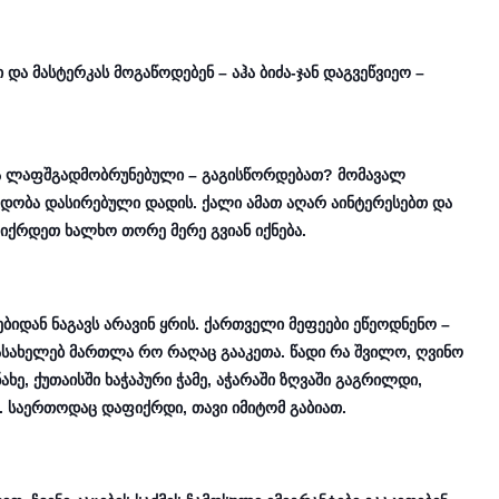
 და მასტერკას მოგაწოდებენ – აჰა ბიძა-ჯან დაგვეწვიეო –
ა ლაფშგადმობრუნებული – გაგისწორდებათ? მომავალ
დობა დასირებული დადის. ქალი ამათ აღარ აინტერესებთ და
ფიქრდეთ ხალხო თორე მერე გვიან იქნება.
ებიდან ნაგა
ვს არავინ ყრის. ქართველი მეფეები ეწეოდნენო –
ასახელებ მართლა რო რაღაც გააკეთა. წადი რა შვილო, ღვინო
ხე, ქუთაისში ხაჭაპური ჭამე, აჭარაში ზღვაში გაგრილდი,
ი. საერთოდაც დაფიქრდი, თავი იმიტომ გაბიათ.