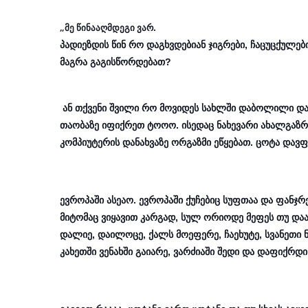
„
მე წინააღმდეგი ვარ.
პადიეზდის წინ რო დაგხვდებიან ჯიგრები, ჩაცუცქულები
მაგრა გაგისწორდებათ?
ან თქვენი შვილი რო მოვიდეს სახლში დაბოლილი დ
თაობაზე იფიქრეთ ტოოო. ისედაც ნახევარი ახალგაზრ
კომპიუტერის დანახვაზე ორგაზმი ეწყებათ. ცოტა დავ
ევროპაში ასეაო. ევროპაში ქუჩებიც სუფთაა და ფანჯრ
მიტომაც ვიყავით კარგად, სულ ორიოდე მეფეს თუ და
დალიე, დაილოცე, ქალს მოეფერე, ჩაეხუტე, სვანეთი ნა
კახეთში ვენახში გაიარე, ვარძიაში შედი და დაფიქრდ