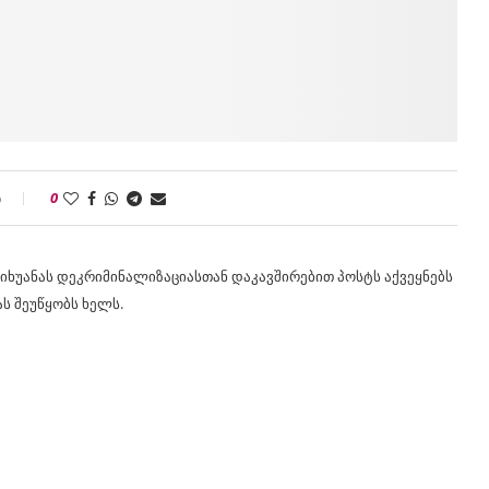
ი
0
იხუანას დეკრიმინალიზაციასთან დაკავშირებით პოსტს აქვეყნებს
ს შეუწყობს ხელს.