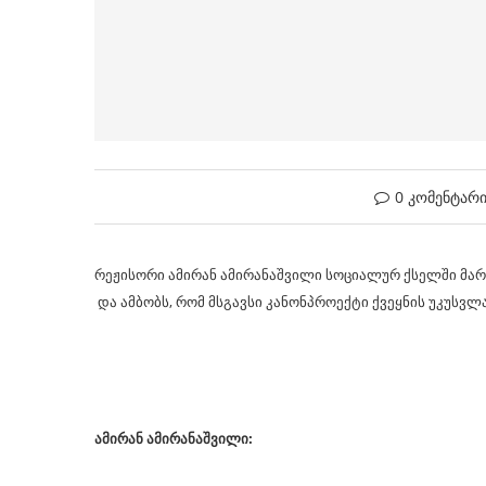
0 კომენტარ
რეჟისორი ამირან ამირანაშვილი სოციალურ ქსელში მარ
და ამბობს, რომ მსგავსი კანონპროექტი ქვეყნის უკუსვლა
ამირან ამირანაშვილი: