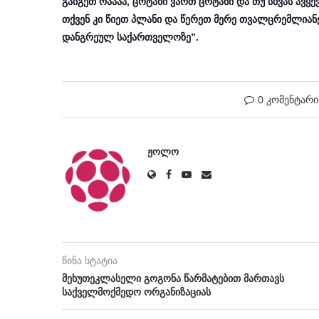
გაიგეთ რაააა, ცოტანი ვართ ცოტანი და თუ სხვას ავყევ
თქვენ კი წიეთ პლანი და წერეთ მერე თვალცრემლიანე
დანგრეულ საქართველოზე”.
0 კომენტარი
ᲟᲝᲚᲝ
წინა სტატია
მეხუთეკლასელი გოგონა წარმატებით მართავს
საქველმოქმედო ორგანიზაციას