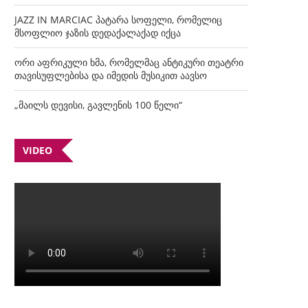
JAZZ IN MARCIAC პატარა სოფელი, რომელიც
მსოფლიო ჯაზის დედაქალაქად იქცა
ორი აფრიკული ხმა, რომელმაც ანტიკური თეატრი
თავისუფლებისა და იმედის მუსიკით აავსო
„მაილს დევისი, გავლენის 100 წელი“
VIDEO