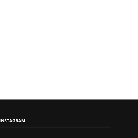
INSTAGRAM