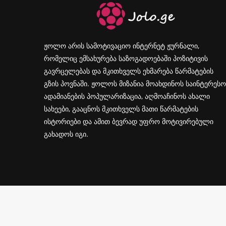
ჟოლო არის სამოტივაციო ინტერნეტ ჟურნალი,
რომელიც ემსახურება საზოგადოებაში პოზიტივის
გავრცელებას და მკითხველს ეხმარება წარმატების
გზის პოვნაში. ჟოლოს მიზანია მოახდინოს საინტერესო
ადამიანების პოპულარიზაცია, აღმოაჩინოს ახალი
სახეები, გააცნოს მკითხველს მათი წარმატების
ისტორიები და ამით ბევრად უფრო მოტივირებული
გახადოს იგი.