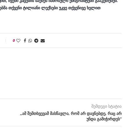
ით, ჩვენი კაცების საქმეს ჩამოსული ემიგრანტები გააკეთებენ.
ბმა თქვენი ტილიანი ლექსები უკვე თქვენივე ხელით
0
შემდეგი სტატია
„ამ შემთხვევამ მასწავლა, რომ არ დავნებდე, რაც არ
უნდა გამიჭირდეს“