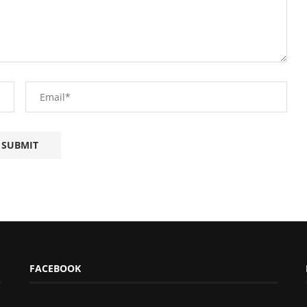
FACEBOOK