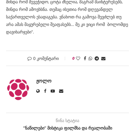
მინდა რომ შევეჭიდო, ცოტა ძნელია, მაგრამ მაინტერესებს,
მინდა რომ ამოვხსნა. თემაც ისეთია რომ დღევანდელ
საქართველოს ესადაგება. ვნახოთ რა გამოვა შევძლებ თუ
არა ამას მაყურებელი შეაფასებს… მე კი ვიცი რომ ბოლომდე
დავიხარჯები“.
0 კომენტარი
0
ᲟᲝᲚᲝ
წინა სტატია
”ნაწილები” მისტიკა ფილმსა და რეალობაში