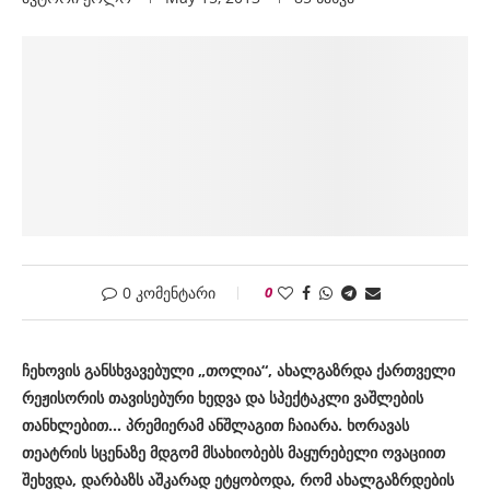
0 კომენტარი
0
ჩეხოვის განსხვავებული „თოლია“, ახალგაზრდა ქართველი
რეჟისორის თავისებური ხედვა და სპექტაკლი ვაშლების
თანხლებით
.
.. პრემიერამ ანშლაგით ჩაიარა.
ხორავას
თეატრის სცენაზე მდგომ მსახიობებს მაყურებელი ოვაციით
შეხვდა, დარბაზს აშკარად ეტყობოდა, რომ ახალგაზრდების