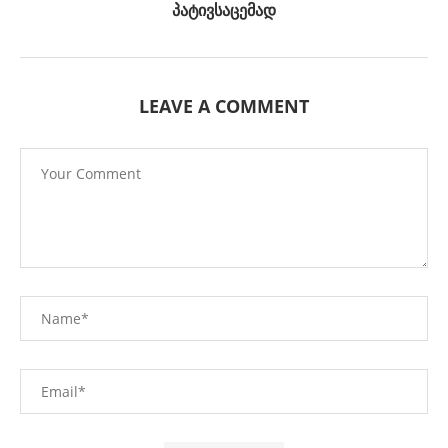
პატივსაცემად
LEAVE A COMMENT