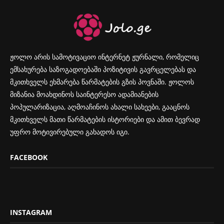
ჟოლო არის სამოტივაციო ინტერნეტ ჟურნალი, რომელიც
ემსახურება საზოგადოებაში პოზიტივის გავრცელებას და
მკითხველს ეხმარება წარმატების გზის პოვნაში. ჟოლოს
მიზანია მოახდინოს საინტერესო ადამიანების
პოპულარიზაცია, აღმოაჩინოს ახალი სახეები, გააცნოს
მკითხველს მათი წარმატების ისტორიები და ამით ბევრად
უფრო მოტივირებული გახადოს იგი.
FACEBOOK
INSTAGRAM