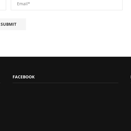
FACEBOOK