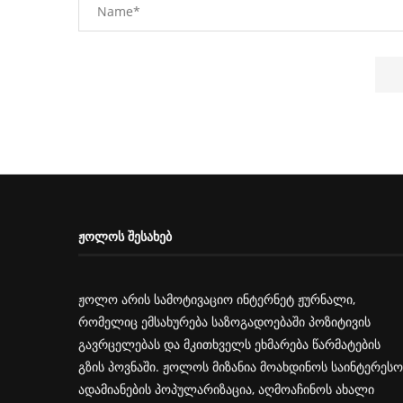
ᲟᲝᲚᲝᲡ ᲨᲔᲡᲐᲮᲔᲑ
ჟოლო არის სამოტივაციო ინტერნეტ ჟურნალი,
რომელიც ემსახურება საზოგადოებაში პოზიტივის
გავრცელებას და მკითხველს ეხმარება წარმატების
გზის პოვნაში. ჟოლოს მიზანია მოახდინოს საინტერესო
ადამიანების პოპულარიზაცია, აღმოაჩინოს ახალი