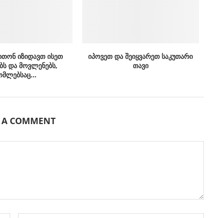
ითონ იზიდავთ ისეთ
იპოვეთ და შეიყვარეთ საკუთარი
ბს და მოვლენებს,
თავი
მლებსაც...
E A COMMENT