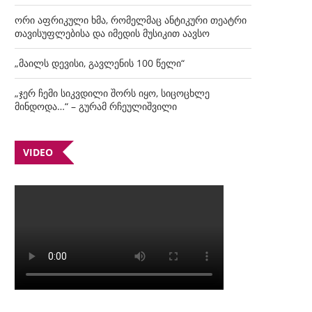
ორი აფრიკული ხმა, რომელმაც ანტიკური თეატრი
თავისუფლებისა და იმედის მუსიკით აავსო
„მაილს დევისი, გავლენის 100 წელი“
„ჯერ ჩემი სიკვდილი შორს იყო, სიცოცხლე
მინდოდა…“ – გურამ რჩეულიშვილი
VIDEO