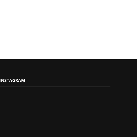
INSTAGRAM