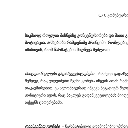
0 კომენტარ
საკმაოდ რთულია მიზნებზე კონცენტრირება და მათი გ
მოტივაცია. არსებობს რამდენიმე პრინციპი, რომლებ
იმისთვის, რომ წარმატების მიღწევა შეძლოთ:
მიიღეთ ნაკლები გადაწყვეტილებები
– რამდენ გადაწყ
შემდეგ, რაც ვიღვიძებთ ჩვენი გონება იწყებს ათას რა
დაკავშირებით. ეს ავტომატურად იწვევს ნეგატიურ შე
პოზიტიური იყოს, რაც ნაკლებ გადაწყვეტილებას მიიღ
თქვენს ცხოვრებაში.
დაასვენეთ გონება
– წარმატებული ადამიანების უმრავ