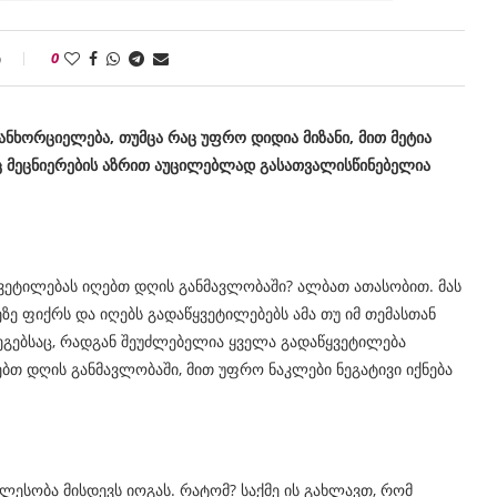
ი
0
ანხორციელება, თუმცა რაც უფრო დიდია მიზანი, მით მეტია
იც მეცნიერების აზრით აუცილებლად გასათვალისწინებელია
ვეტილებას იღებთ დღის განმავლობაში? ალბათ ათასობით. მას
მეზე ფიქრს და იღებს გადაწყვეტილებებს ამა თუ იმ თემასთან
დეგებსაც, რადგან შეუძლებელია ყველა გადაწყვეტილება
ებთ დღის განმავლობაში, მით უფრო ნაკლები ნეგატივი იქნება
ლესობა მისდევს იოგას. რატომ? საქმე ის გახლავთ, რომ