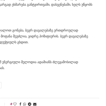
რგად ეხმარება განტვირთვაში, დასვენებაში, ხელს უწყობს
ღალოთ გონება, ბევრ დავალებაზე ერთდროულად
 მოტანა შეუძლია, ვიდრე პოზიტიურის. ბევრ დავალებაზე
დუქტიულს გხდით.
რომ ენერგიული მელოდია ადამიანს ძლევამოსილად
ას.
0