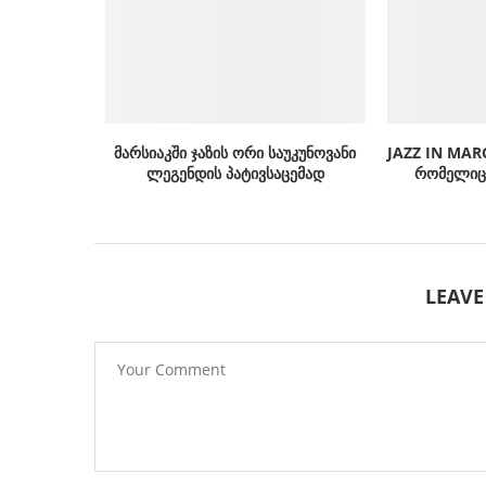
მარსიაკში ჯაზის ორი საუკუნოვანი
JAZZ IN MAR
ლეგენდის პატივსაცემად
რომელიც 
LEAV