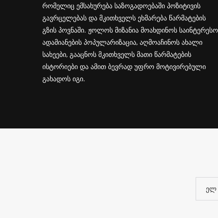
რომელიც ემსახურება საზოგადოებაში პოზიტივის
გავრცელებას და მკითხველს ეხმარება წარმატების
გზის პოვნაში. ჟოლოს მიზანია მოახდინოს საინტერესო
ადამიანების პოპულარიზაცია, აღმოაჩინოს ახალი
სახეები, გააცნოს მკითხველს მათი წარმატების
ისტორიები და ამით ბევრად უფრო მოტივირებული
გახადოს იგი.