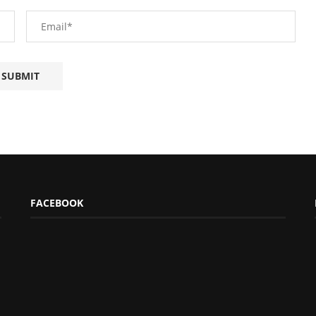
FACEBOOK