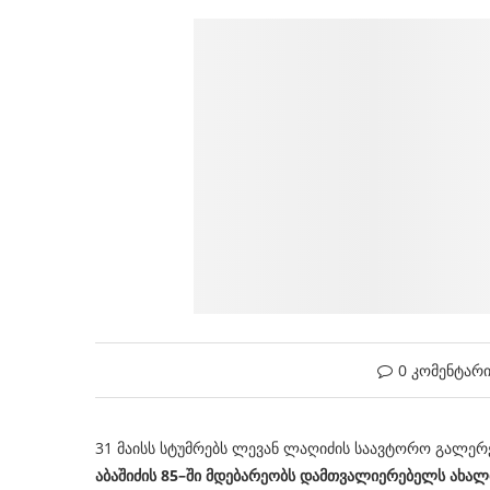
0 კომენტარ
31 მაისს სტუმრებს ლევან ლაღიძის საავტორო გალერე
აბაშიძის 85
–
ში მდებარეობს დამთვალიერებელს ახალი