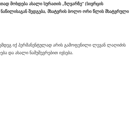
თად მოხდება ახალი სურათის
„
ზღვარზე
“ (
სივრცის
ნაწილისაგან შედგება, მხატვრის ბოლო ორი წლის მხატვრული
 შემდეგ იქ პერმანენტულად არის გამოფენილი ლევან ლაღიძის
ა და ახალი ნამუშევრებით ივსება.