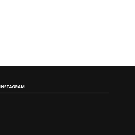
INSTAGRAM