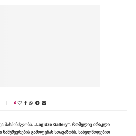
ი
0
ა მასპინძლობს. „
Lagidze Gallery
“, რომელიც ირაკლი
 ნამუშევრების გამოფენას სთავაზობს
,
სახელწოდებით