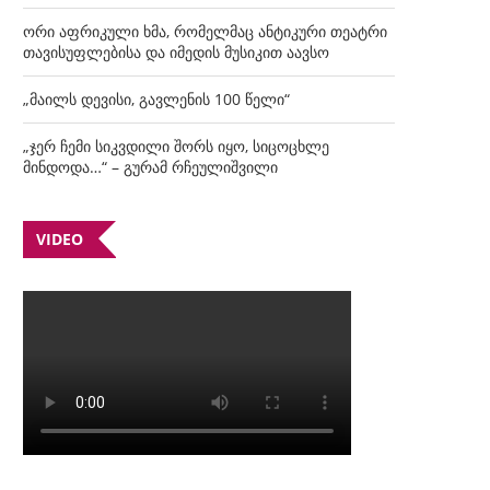
ორი აფრიკული ხმა, რომელმაც ანტიკური თეატრი
თავისუფლებისა და იმედის მუსიკით აავსო
„მაილს დევისი, გავლენის 100 წელი“
„ჯერ ჩემი სიკვდილი შორს იყო, სიცოცხლე
მინდოდა…“ – გურამ რჩეულიშვილი
VIDEO