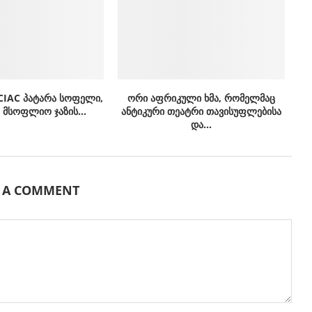
CIAC პატარა სოფელი,
ორი აფრიკული ხმა, რომელმაც
მსოფლიო ჯაზის...
ანტიკური თეატრი თავისუფლებისა
და...
E A COMMENT