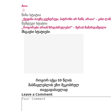
Ann
წინა სტატია
„ქვეყანა თავზე გვენგრევა, პატრონი არ ჩანს, არააა“ – კახი ლ
შემდეგი სტატია
„როგორები არიან ზრდასრულები?“ – მერაბ მამარდაშვილი
მსგავსი სტატიები
როგორ იქცა 59 წლის
მასწავლებლის ეზო მეკობრულ
თავგადასავლად
Leave a Comment