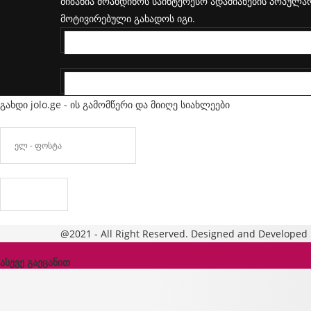
მიზანია მოახდინოს საინტერესო ადამიანების პოპულარ
მოტივირებული გახადოს იგი.
FACEBOOK
INSTAGRAM
გახდი jolo.ge - ის გამომწერი და მიიღე სიახლეები
@2021 - All Right Reserved. Designed and Developed
ასევე გაეცანით
x