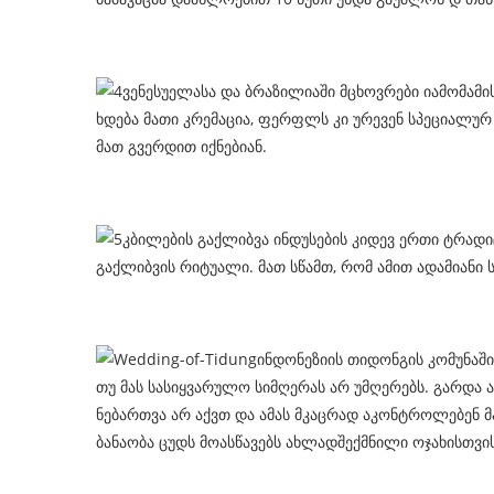
ვენესუელასა და ბრაზილიაში მცხოვრები იამომამი
ხდება მათი კრემაცია, ფერფლს კი ურევენ სპეციალურ 
მათ გვერდით იქნებიან.
კბილების გაქლიბვა ინდუსების კიდევ ერთი ტრად
გაქლიბვის რიტუალი. მათ სწამთ, რომ ამით ადამიანი
ინდონეზიის თიდონგის კომუნაში
თუ მას სასიყვარულო სიმღერას არ უმღერებს. გარდა ა
ნებართვა არ აქვთ და ამას მკაცრად აკონტროლებენ 
ბანაობა ცუდს მოასწავებს ახლადშექმნილი ოჯახისთვის