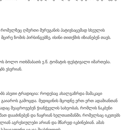
, რომელზეც ღმერთი მურუგანის პატივსაცემად სხეულის
 მცირე ზომის პირსინგებზე, ისინი თითქმის იზიანებენ თავს.
ოს ბოლო ოთხშაბათს ე.წ. ტომატის ფესტივალი იმართება.
ბს ესვრიან.
ობს ასეთი ტრადიცია: როდესაც ახალგაზრდა მამაკაცი
 გაიაროს გამოცდა. მედიცინის მცოდნე ერთ-ერთ ადამიანთან
ადაც შეაგროვებენ ჭიანჭველის სახეობას, რომლის ნაკბენი
მათ დააძინებენ და ჩაყრიან ხელთათმანში, რომელსაც იკეთებს
ლიან აგრესიულები არიან და მწარედ იკბინებიან. ამას
 სპეციალური ცეკვა შეასრულოს.