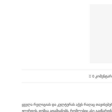
0 კომენტარ
ყველა რელიგიას და კულტურას აქვს რაღაც თავისებუ
ჟღერდეს, თუმცა ადამიანებს, რომლებიც ასე გაიზარდნე