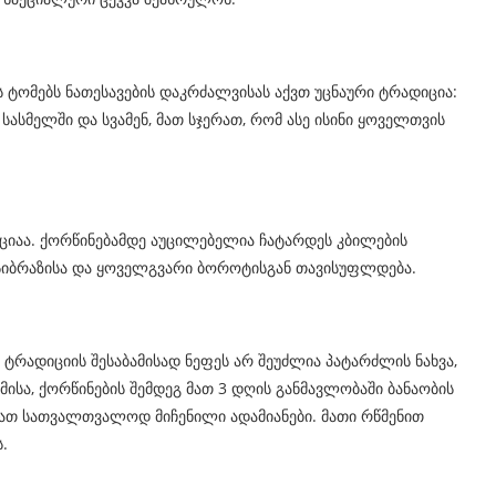
ს ტომებს ნათესავების დაკრძალვისას აქვთ უცნაური ტრადიცია:
სასმელში და სვამენ, მათ სჯერათ, რომ ასე ისინი ყოველთვის
იციაა. ქორწინებამდე აუცილებელია ჩატარდეს კბილების
 სიბრაზისა და ყოველგვარი ბოროტისგან თავისუფლდება.
 ტრადიციის შესაბამისად ნეფეს არ შეუძლია პატარძლის ნახვა,
მისა, ქორწინების შემდეგ მათ 3 დღის განმავლობაში ბანაობის
მათ სათვალთვალოდ მიჩენილი ადამიანები. მათი რწმენით
.