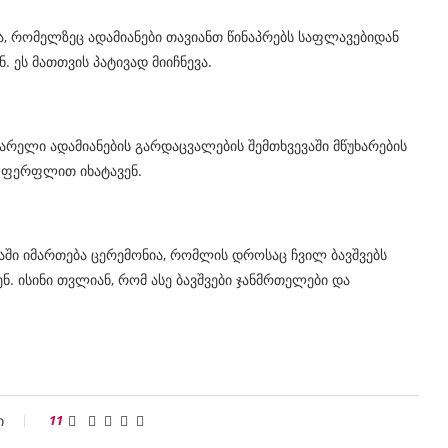
ა, რომელზეც ადამიანები თავიანთ წინაპრებს საფლავებიდან
 ეს მათთვის პატივად მიიჩნევა.
ვარელი ადამიანების გარდაცვალების შემთხვევაში მწუხარების
კი ფერფლით იხატავენ.
ში იმართება ცერემონია, რომლის დროსაც ჩვილ ბავშვებს
ნ. ისინი თვლიან, რომ ასე ბავშვები ჯანმრთელები და
ი
11