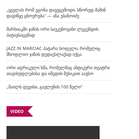
„ყველას რომ ეგონა დავეცემოდი, სწორედ მაშინ
დავიწყე ცხოვრება“ — ანა ებანოიძე
მარსიაკში ჯაზის ორი საუკუნოვანი ლეგენდის
პატივსაცემად
JAZZ IN MARCIAC პატარა სოფელი, რომელიც
მსოფლიო ჯაზის დედაქალაქად იქცა
ორი აფრიკული ხმა, რომელმაც ანტიკური თეატრი
თავისუფლებისა და იმედის მუსიკით აავსო
„მაილს დევისი, გავლენის 100 წელი“
VIDEO