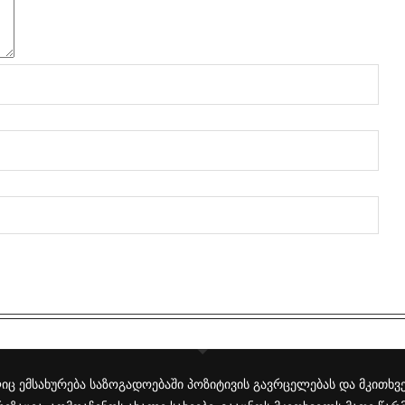
 ემსახურება საზოგადოებაში პოზიტივის გავრცელებას და მკითხვე