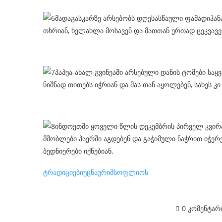
მადაგასკარზე არსებობს დღესასწაული ფამადიჰან
თხრიან, ხელახლა მოსავენ და მათთან ერთად ცეკვავენ.
პაპუა-ახალ გვინეაში არსებული დანის ტომები საყ
ნიშნად თითებს იჭრიან და მას თან აყოლებენ, სახეს 
ინდოეთში ყოველი წლის დეკემბრის პირველ კვირა
მშობლები ჰაერში აგდებენ და გაჭიმული ნაჭრით იჭერე
ბედნიერები იქნებიან.
ტრადიციები
უცნაური
მსოფლიოს
0 კომენტარ