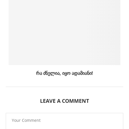
რა ძნელია, იყო ადამიანი!
LEAVE A COMMENT