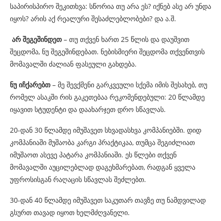
საპირისპირო შეკითხვა: სწორია თუ არა ეს? იქნებ ასე არ უნდა
იყოს? არის აქ რეალური შესაძლებლობები? და ა.შ.
არ შეგეშინდეთ
– თუ თქვენ ხართ 25 წლის და დაუშვით
შეცდომა, ნუ შეგეშინდებათ. ნებისმიერი შეცდომა თქვენთვის
მომავალში ძალიან ფასეული გახდება.
ნუ იჩქარებთ
– მე შევქმენი გარკვეული სქემა იმის შესახებ, თუ
რომელ ასაკში რის გაკეთებაა რეკომენდებული: 20 წლამდე
იყავით სტუდენტი და დაახარჯეთ დრო სწავლას.
20-დან 30 წლამდე იმუშავეთ სხვადასხვა კომპანიებში. დიდ
კომპანიაში მუშაობა კარგი პრაქტიკაა, თუმცა შეგიძლიათ
იმუშაოთ ასევე პატარა კომპანიაში. ეს წლები თქვენ
მომავალში აუცილებლად დაგეხმარებათ, რადგან ყველა
უფროსისგან რაღაცის სწავლას შეძლებთ.
30-დან 40 წლამდე იმუშავეთ საკუთარ თავზე თუ ნამდვილად
გსურთ თავად იყოთ ხელმძღვანელი.