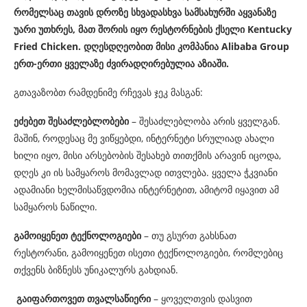
რომელსაც თავის დროზე სხვადასხვა სამსახურში აყვანაზე
უარი უთხრეს, მათ შორის იყო რესტორნების ქსელი Kentucky
Fried Chicken. დღესდღეობით მისი კომპანია Alibaba Group
ერთ-ერთი ყველაზე ძვირადღირებულია აზიაში.
გთავაზობთ რამდენიმე რჩევას ჯეკ მასგან:
ეძებეთ შესაძლებლობები
– შესაძლებლობა არის ყველგან.
მაშინ, როდესაც მე ვიწყებდი, ინტერნეტი სრულიად ახალი
ხილი იყო, მისი არსებობის შესახებ თითქმის არავინ იცოდა,
დღეს კი ის სამყაროს მომავლად ითვლება. ყველა ჭკვიანი
ადამიანი ხელმისაწვდომია ინტერნეტით, ამიტომ იყავით ამ
სამყაროს ნაწილი.
გამოიყენეთ ტექნოლოგიები
– თუ გსურთ გახსნათ
რესტორანი, გამოიყენეთ ისეთი ტექნოლოგიები, რომლებიც
თქვენს ბიზნესს უნიკალურს გახდიან.
გაიფართოვეთ თვალსაწიერი
– ყოველთვის დასვით