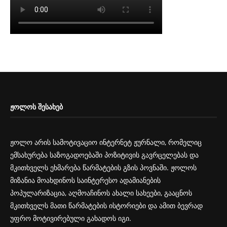
ᲟᲝᲚᲝᲡ ᲨᲔᲡᲐᲮᲔᲑ
ჟოლო არის სამოტივაციო ინტერნეტ ჟურნალი, რომელიც
ემსახურება საზოგადოებაში პოზიტივის გავრცელებას და
მკითხველს ეხმარება წარმატების გზის პოვნაში. ჟოლოს
მიზანია მოახდინოს საინტერესო ადამიანების
პოპულარიზაცია, აღმოაჩინოს ახალი სახეები, გააცნოს
მკითხველს მათი წარმატების ისტორიები და ამით ბევრად
უფრო მოტივირებული გახადოს იგი.