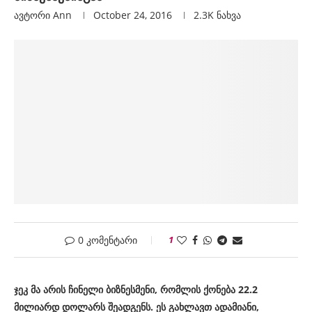
ავტორი
Ann
October 24, 2016
2.3K
ნახვა
0 კომენტარი
1
ჯეკ მა არის ჩინელი ბიზნესმენი, რომლის ქონება 22.2
მილიარდ დოლარს შეადგენს. ეს გახლავთ ადამიანი,