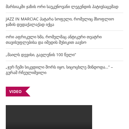
მარსიაკში ჯაზის ორი საუკუნოვანი ლეგენდის პატივსაცემად
JAZZ IN MARCIAC პატარა სოფელი, რომელიც მსოფლიო
ჯაზის დედაქალაქად იქცა
ორი აფრიკული ხმა, რომელმაც ანტიკური თეატრი
თავისუფლებისა და იმედის მუსიკით აავსო
„მაილს დევისი, გავლენის 100 წელი“
„ჯერ ჩემი სიკვდილი შორს იყო, სიცოცხლე მინდოდა…“ –
გურამ რჩეულიშვილი
VIDEO