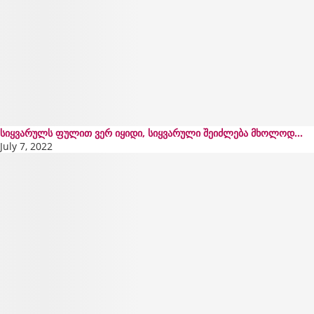
სიყვარულს ფულით ვერ იყიდი, სიყვარული შეიძლება მხოლოდ...
July 7, 2022