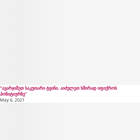
“ავარჯიშეთ საკუთარი ტვინი, აიძულეთ ხშირად იფიქროს
პოზიტიურზე”
May 6, 2021