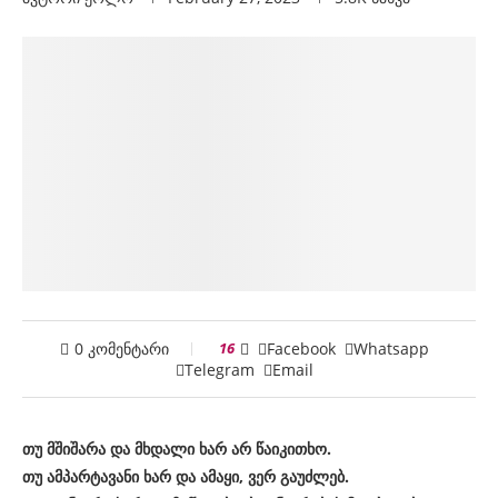
0 კომენტარი
16
Facebook
Whatsapp
Telegram
Email
თუ მშიშარა და მხდალი ხარ არ წაიკითხო.
თუ ამპარტავანი ხარ და ამაყი, ვერ გაუძლებ.