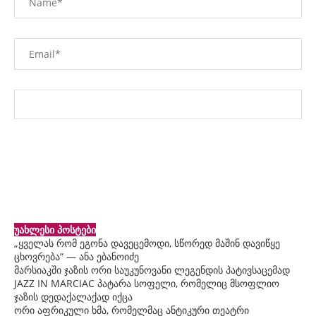
უახლესი პოსტები
„ყველას რომ ეგონა დავეცემოდი, სწორედ მაშინ დავიწყე
ცხოვრება“ — ანა ებანოიძე
მარსიაკში ჯაზის ორი საუკუნოვანი ლეგენდის პატივსაცემად
JAZZ IN MARCIAC პატარა სოფელი, რომელიც მსოფლიო
ჯაზის დედაქალაქად იქცა
ორი აფრიკული ხმა, რომელმაც ანტიკური თეატრი