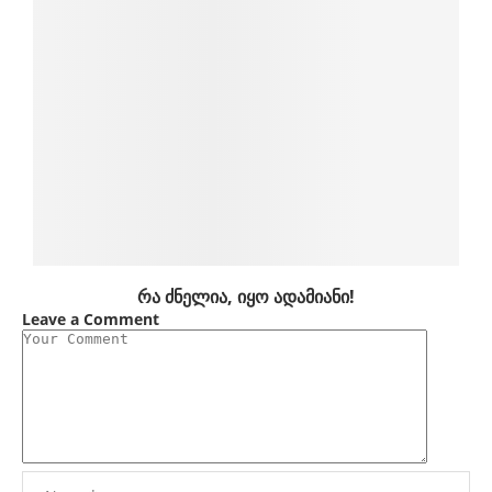
რა ძნელია, იყო ადამიანი!
Leave a Comment