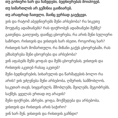
თუ გონიერი ხარ და ჩაწვდები, ბედნიერებას მოიპოვებ.
თუ სიმართლის არ გეშინია გაიზიარებ.
თუ არაფრად ჩათვლი, მაინც ვერსად გაექცევი.
ვის და რატომ აბედნიერებს შენი არსებობა? რა სიკეთე
მოუტანე ადამიანებს? რას ფიქრობენ ადამიანები შენზე?
გათენდა, გაიღვიძე, დაიწყე ცხოვრება, რა არის შენი სულიერი
საზრდო, რისთვის და ვისთვის ხარ ისეთი, როგორიც ხარ?
რისთვის ხარ მომართული, რა მიზანი გაქვს ცხოვრებაში, რას
ემსახურება შენი ცხოვრება და არსებობა?
ვინ აფასებს შენს ყოფას და შენს ცხოვრებას, ვისთვის და
რისთვის აკეთებ რასაც აკეთებ?
შენი ბედნიერების, სიხარულის და წარმატების ბოლო რა
არის? ვის ეძღვნება შენი არსებობა, ღმერთს, სამშობლოს,
საკუთარ თავს, სიყვარულს, მშობლებს, შვილებს, მეგობრებს,
საქმეს, ყველას ერთად თუ არავის?
შენი ფიქრები, აზრები, ყოფა, მოქმედება და არსებობა,
ვისთვის და რისთვის არის საჭირო?
ვინ ხარ შენ, ვისთვის და რისთვის გაჩნდი?