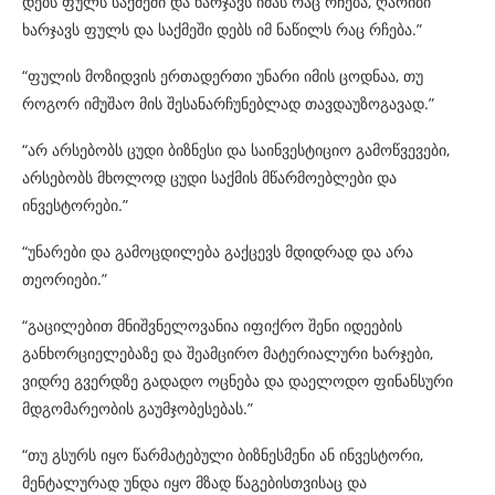
დებს ფულს საქმეში და ხარჯავს იმას რაც რჩება, ღარიბი
ხარჯავს ფულს და საქმეში დებს იმ ნაწილს რაც რჩება.”
“ფულის მოზიდვის ერთადერთი უნარი იმის ცოდნაა, თუ
როგორ იმუშაო მის შესანარჩუნებლად თავდაუზოგავად.”
“არ არსებობს ცუდი ბიზნესი და საინვესტიციო გამოწვევები,
არსებობს მხოლოდ ცუდი საქმის მწარმოებლები და
ინვესტორები.”
“უნარები და გამოცდილება გაქცევს მდიდრად და არა
თეორიები.”
“გაცილებით მნიშვნელოვანია იფიქრო შენი იდეების
განხორციელებაზე და შეამცირო მატერიალური ხარჯები,
ვიდრე გვერდზე გადადო ოცნება და დაელოდო ფინანსური
მდგომარეობის გაუმჯობესებას.”
“თუ გსურს იყო წარმატებული ბიზნესმენი ან ინვესტორი,
მენტალურად უნდა იყო მზად წაგებისთვისაც და