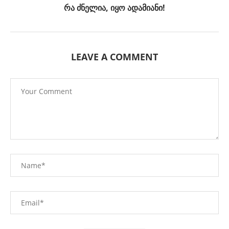
რა ძნელია, იყო ადამიანი!
LEAVE A COMMENT