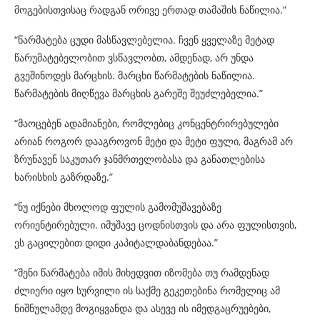
მოგებისთვისაც რადგან ორივე ერთად თამაშის ნაწილია.”
“წარმატება ცუდი მასწავლებელია. ჩვენ ყველაზე მეტად
წარუმატებელობით ვსწავლობთ, ამდენად, არ უნდა
გვეშინოდეს მარცხის. მარცხი წარმატების ნაწილია.
წარმატების მიღწევა მარცხის გარეშე შეუძლებელია.”
“მაოცებენ ადამიანები, რომლებიც კონცენტრირებულები
არიან როგორ დააგროვონ მეტი და მეტი ფული, მაგრამ არ
ზრუნავენ საკუთარ ჯანმრთელობასა და განათლებისა
ხარისხის გაზრდაზე.”
“ნუ იქნები მხოლოდ ფულის გამომუშავებაზე
ორიენტირებული. იმუშავე ცოდნისთვის და არა ფულისთვის,
ეს გაცილებით დიდი კაპიტალდაბანდებაა.”
“შენი წარმატება იმის მიხედვით იზომება თუ რამდენად
ძლიერი იყო სურვილი ის საქმე გეკეთებინა რომელიც ამ
ნიშნულამდე მოგიყვანდა და ასევე ის იმედგაცრუებები,