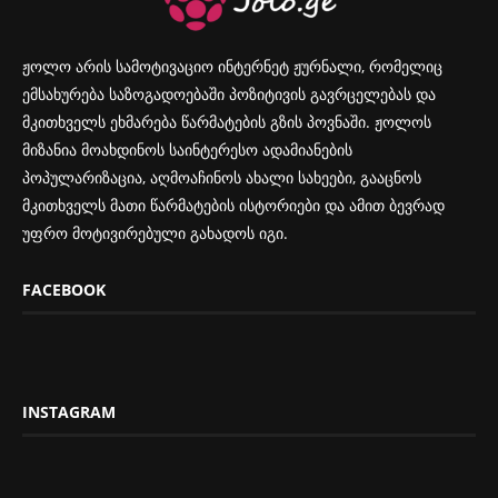
ჟოლო არის სამოტივაციო ინტერნეტ ჟურნალი, რომელიც
ემსახურება საზოგადოებაში პოზიტივის გავრცელებას და
მკითხველს ეხმარება წარმატების გზის პოვნაში. ჟოლოს
მიზანია მოახდინოს საინტერესო ადამიანების
პოპულარიზაცია, აღმოაჩინოს ახალი სახეები, გააცნოს
მკითხველს მათი წარმატების ისტორიები და ამით ბევრად
უფრო მოტივირებული გახადოს იგი.
FACEBOOK
INSTAGRAM