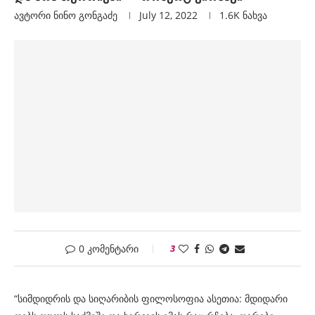
ავტორი
Ნინო Გონგაძე
July 12, 2022
1.6K
ნახვა
0 კომენტარი
3
“სიმდიდრის და სიღარიბის ფილოსოფია ასეთია: მდიდარი