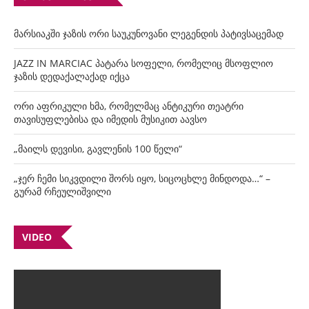
მარსიაკში ჯაზის ორი საუკუნოვანი ლეგენდის პატივსაცემად
JAZZ IN MARCIAC პატარა სოფელი, რომელიც მსოფლიო
ჯაზის დედაქალაქად იქცა
ორი აფრიკული ხმა, რომელმაც ანტიკური თეატრი
თავისუფლებისა და იმედის მუსიკით აავსო
„მაილს დევისი, გავლენის 100 წელი“
„ჯერ ჩემი სიკვდილი შორს იყო, სიცოცხლე მინდოდა…“ –
გურამ რჩეულიშვილი
VIDEO