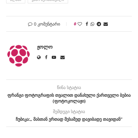
0 კომენტარი
0
ᲟᲝᲚᲝ
წინა სტატია
ფრანგი ფოტოგრაფის თვალით დანახული ქართველი ბებია
(ფოტოკოლაჟი)
შემდეგი სტატია
ჩუბიკა:„ მასთან ერთად მესამედ დავიბადე თავიდან“