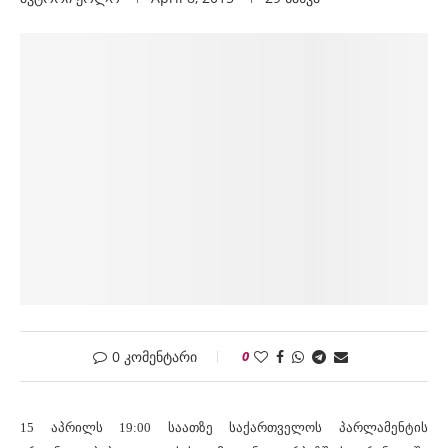
0 კომენტარი
0
15 აპრილს 19:00 საათზე საქართველოს პარლამენტის