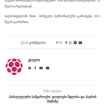
ლევან მოსიაშვილი საფრანგეთში 1998 წლიდან მოღვაწეობს. 22
წელია,რაც ხატავს.
საქართველოში მისი პირველი პერსონალური გამოფენა 2013
წელს გაიმართა.
0 კომენტარი
0
ᲟᲝᲚᲝ
წინა სტატია
პარალელური სამყაროები: ფოტოები წყლისა და ჰაერის
მიჯნაზე