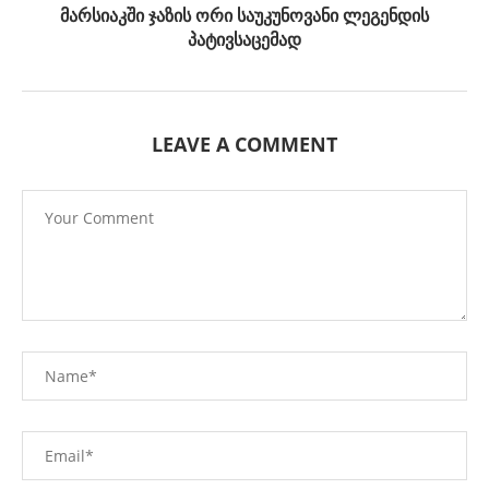
მარსიაკში ჯაზის ორი საუკუნოვანი ლეგენდის
პატივსაცემად
LEAVE A COMMENT