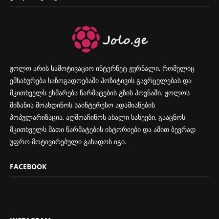
ჟოლო არის სამოტივაციო ინტერნეტ ჟურნალი, რომელიც
ემსახურება საზოგადოებაში პოზიტივის გავრცელებას და
მკითხველს ეხმარება წარმატების გზის პოვნაში. ჟოლოს
მიზანია მოახდინოს საინტერესო ადამიანების
პოპულარიზაცია, აღმოაჩინოს ახალი სახეები, გააცნოს
მკითხველს მათი წარმატების ისტორიები და ამით ბევრად
უფრო მოტივირებული გახადოს იგი.
FACEBOOK