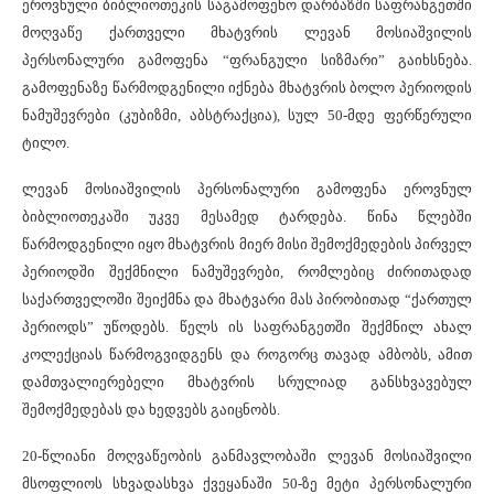
ეროვნული ბიბლიოთეკის საგამოფენო დარბაზში საფრანგეთში
მოღვაწე ქართველი მხატვრის ლევან მოსიაშვილის
პერსონალური გამოფენა “ფრანგული სიზმარი” გაიხსნება.
გამოფენაზე წარმოდგენილი იქნება მხატვრის ბოლო პერიოდის
ნამუშევრები (კუბიზმი, აბსტრაქცია), სულ 50-მდე ფერწერული
ტილო.
ლევან მოსიაშვილის პერსონალური გამოფენა ეროვნულ
ბიბლიოთეკაში უკვე მესამედ ტარდება. წინა წლებში
წარმოდგენილი იყო მხატვრის მიერ მისი შემოქმედების პირველ
პერიოდში შექმნილი ნამუშევრები, რომლებიც ძირითადად
საქართველოში შეიქმნა და მხატვარი მას პირობითად “ქართულ
პერიოდს” უწოდებს. წელს ის საფრანგეთში შექმნილ ახალ
კოლექციას წარმოგვიდგენს და როგორც თავად ამბობს, ამით
დამთვალიერებელი მხატვრის სრულიად განსხვავებულ
შემოქმედებას და ხედვებს გაიცნობს.
20-წლიანი მოღვაწეობის განმავლობაში ლევან მოსიაშვილი
მსოფლიოს სხვადასხვა ქვეყანაში 50-ზე მეტი პერსონალური