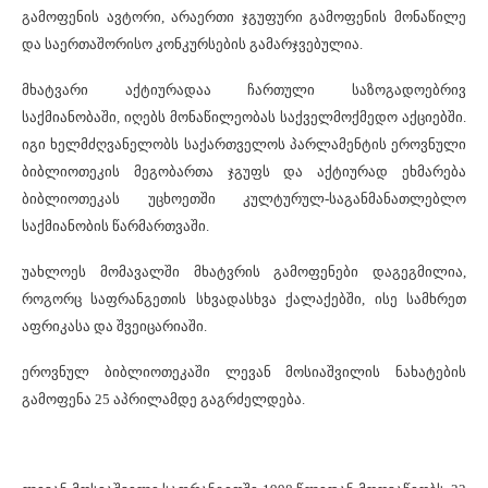
გამოფენის ავტორი, არაერთი ჯგუფური გამოფენის მონაწილე
და საერთაშორისო კონკურსების გამარჯვებულია.
მხატვარი აქტიურადაა ჩართული საზოგადოებრივ
საქმიანობაში, იღებს მონაწილეობას საქველმოქმედო აქციებში.
იგი ხელმძღვანელობს საქართველოს პარლამენტის ეროვნული
ბიბლიოთეკის მეგობართა ჯგუფს და აქტიურად ეხმარება
ბიბლიოთეკას უცხოეთში კულტურულ-საგანმანათლებლო
საქმიანობის წარმართვაში.
უახლოეს მომავალში მხატვრის გამოფენები დაგეგმილია,
როგორც საფრანგეთის სხვადასხვა ქალაქებში, ისე სამხრეთ
აფრიკასა და შვეიცარიაში.
ეროვნულ ბიბლიოთეკაში ლევან მოსიაშვილის ნახატების
გამოფენა 25 აპრილამდე გაგრძელდება.