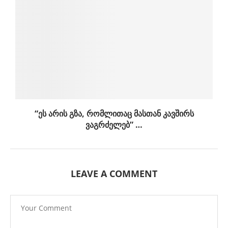
“ეს არის გზა, რომლითაც მასთან კავშირს
ვაგრძელებ” …
LEAVE A COMMENT