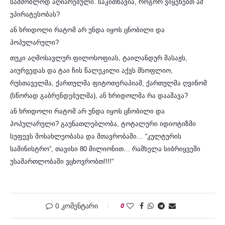
სამშობლოდ აღიარებული. საკითხავია, როგორ ვიყენებთ ამ
უპირატესობას?
ან ხრიდოლი რატომ არ უნდა იყოს ცნობილი და
პოპულარული?
თუკი აღმოსავლურ ფილოსოფიას, ტაილანდურ მასაჟს,
აიურვედას და ტაი ჩის წალეკილი აქვს მსოფლიო,
რუსთაველმა, ქართულმა ფიტოთერაპიამ, ქართულმა ღვინომ
(სწორად გაბრენდებულმა), ან ხრიდოლმა რა დააშავა?
ან ხრიდოლი რატომ არ უნდა იყოს ცნობილი და
პოპულარული? გაუნათლებლობა, ტოტალური იდიოტიზმი
სუფევს მოსახლეობასა და მთავრობაში… “კულტურის
სამინისტრო”, თავისი 80 მილიონით… რამხელა სიბრიყვეში
უსამართლობაში ვცხოვრობთ!!!!“
0 კომენტარი
0