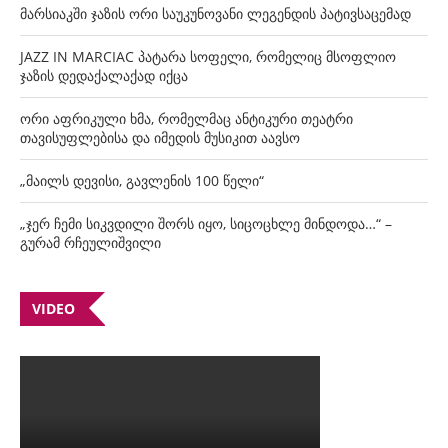
მარსიაკში ჯაზის ორი საუკუნოვანი ლეგენდის პატივსაცემად
JAZZ IN MARCIAC პატარა სოფელი, რომელიც მსოფლიო
ჯაზის დედაქალაქად იქცა
ორი აფრიკული ხმა, რომელმაც ანტიკური თეატრი
თავისუფლებისა და იმედის მუსიკით აავსო
„მაილს დევისი, გავლენის 100 წელი“
„ჯერ ჩემი სიკვდილი შორს იყო, სიცოცხლე მინდოდა…“ –
გურამ რჩეულიშვილი
VIDEO