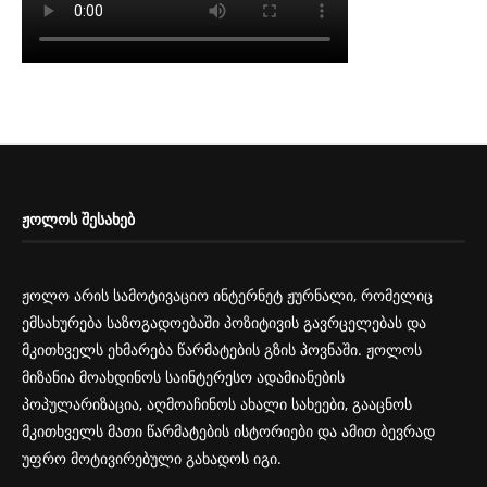
ᲟᲝᲚᲝᲡ ᲨᲔᲡᲐᲮᲔᲑ
ჟოლო არის სამოტივაციო ინტერნეტ ჟურნალი, რომელიც
ემსახურება საზოგადოებაში პოზიტივის გავრცელებას და
მკითხველს ეხმარება წარმატების გზის პოვნაში. ჟოლოს
მიზანია მოახდინოს საინტერესო ადამიანების
პოპულარიზაცია, აღმოაჩინოს ახალი სახეები, გააცნოს
მკითხველს მათი წარმატების ისტორიები და ამით ბევრად
უფრო მოტივირებული გახადოს იგი.