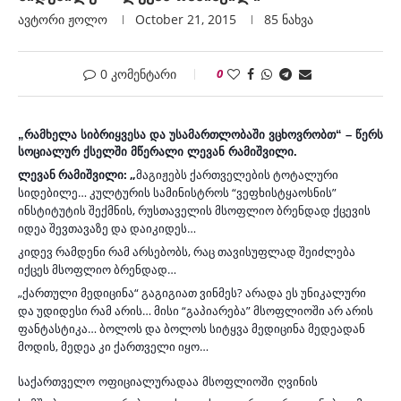
ავტორი
Ჟოლო
October 21, 2015
85
ნახვა
0 კომენტარი
0
„რამხელა სიბრიყვესა და უსამართლობაში ვცხოვრობთ“ – წერს
სოციალურ ქსელში მწერალი ლევან რამიშვილი.
ლევან რამიშვილი: „
მაგიჟებს ქართველების ტოტალური
სიდებილე… კულტურის სამინისტროს “ვეფხისტყაოსნის”
ინსტიტუტის შექმნის, რუსთაველის მსოფლიო ბრენდად ქცევის
იდეა შევთავაზე და დაიკიდეს…
კიდევ რამდენი რამ არსებობს, რაც თავისუფლად შეიძლება
იქცეს მსოფლიო ბრენდად…
„ქართული მედიცინა“ გაგიგიათ ვინმეს? არადა ეს უნიკალური
და უდიდესი რამ არის… მისი “გაპიარება” მსოფლიოში არ არის
ფანტასტიკა… ბოლოს და ბოლოს სიტყვა მედიცინა მედეადან
მოდის, მედეა კი ქართველი იყო…
საქართველო ოფიციალურადაა მსოფლიოში ღვინის