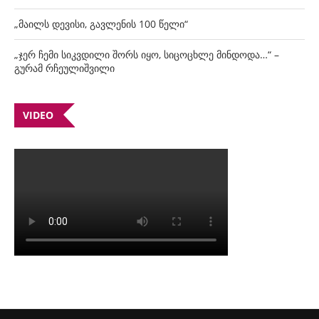
„მაილს დევისი, გავლენის 100 წელი“
„ჯერ ჩემი სიკვდილი შორს იყო, სიცოცხლე მინდოდა…“ –
გურამ რჩეულიშვილი
VIDEO