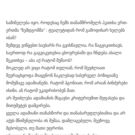
საშინელება იყო, როდესაც ჩემს თანამშრომელს ჰკითხა ერთ-
ერთმა “ზემდგომმა” : ტუალეტიდან რომ გამოდიხარ ხელებს
იბან?
შემდეგ ვიწყებთ საუბარს რა გვისწავლია, რა წაგვიკითხავს,
საერთოდ რა გაგვიკეთებია ცხოვრებაში და ჩნდება ახალი
შეკითხვა – აბა აქ რატომ მუშაობ?
მოკლედ არ ვიცი რატომ თვლიან, რომ შეუძლიათ
შეურაცხყოფა მიაყენონ ნაკლებად სასურველ პოზიციაზე
მომუშავე ადამიანებს. რატომ ჰგონიათ, რომ არიან ბინძურები
ისინი, ან რატომ უკადრისობენ მათ.
არ შეიძლება ადამიანის მსგავსი კრიტერიუმით შეფასება და
მითუმეტეს დამცირება.
ყველა ადამიანი თანასწორი და თანაბარუფლებიანია და არ
აქვს მნიშვნელობა ის მუშაა, დამლაგებელი, მეეზოვე,
მცხობელი, თუ მათი უფროსი.