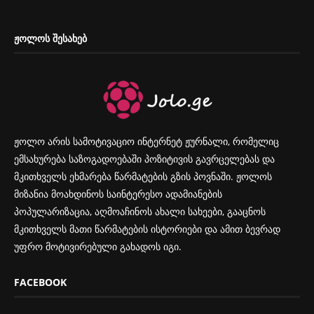
ᲟᲝᲚᲝᲡ ᲨᲔᲡᲐᲮᲔᲑ
ჟოლო არის სამოტივაციო ინტერნეტ ჟურნალი, რომელიც
ემსახურება საზოგადოებაში პოზიტივის გავრცელებას და
მკითხველს ეხმარება წარმატების გზის პოვნაში. ჟოლოს
მიზანია მოახდინოს საინტერესო ადამიანების
პოპულარიზაცია, აღმოაჩინოს ახალი სახეები, გააცნოს
მკითხველს მათი წარმატების ისტორიები და ამით ბევრად
უფრო მოტივირებული გახადოს იგი.
FACEBOOK