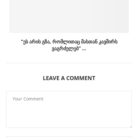
“ეს არის გზა, რომლითაც მასთან კავშირს
ვაგრძელებ” …
LEAVE A COMMENT