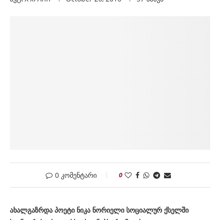
0 კომენტარი
0
ახალგაზრდა პოეტი ნიკა ნორიელი სოციალურ ქსელში