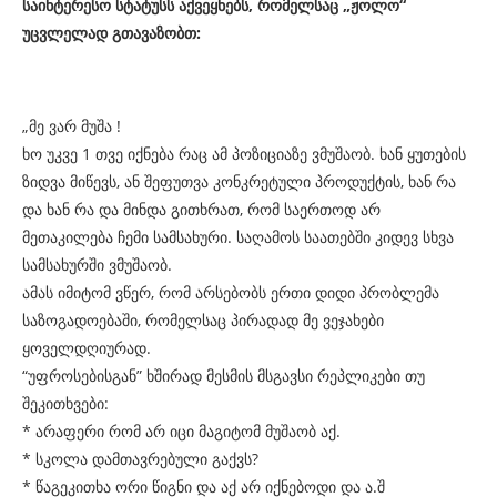
საინტერესო სტატუსს აქვეყნებს, რომელსაც „ჟოლო“
უცვლელად გთავაზობთ:
„მე ვარ მუშა !
ხო უკვე 1 თვე იქნება რაც ამ პოზიციაზე ვმუშაობ. ხან ყუთების
ზიდვა მიწევს, ან შეფუთვა კონკრეტული პროდუქტის, ხან რა
და ხან რა და მინდა გითხრათ, რომ საერთოდ არ
მეთაკილება ჩემი სამსახური. საღამოს საათებში კიდევ სხვა
სამსახურში ვმუშაობ.
ამას იმიტომ ვწერ, რომ არსებობს ერთი დიდი პრობლემა
საზოგადოებაში, რომელსაც პირადად მე ვეჯახები
ყოველდღიურად.
“უფროსებისგან” ხშირად მესმის მსგავსი რეპლიკები თუ
შეკითხვები:
* არაფერი რომ არ იცი მაგიტომ მუშაობ აქ.
* სკოლა დამთავრებული გაქვს?
* წაგეკითხა ორი წიგნი და აქ არ იქნებოდი და ა.შ