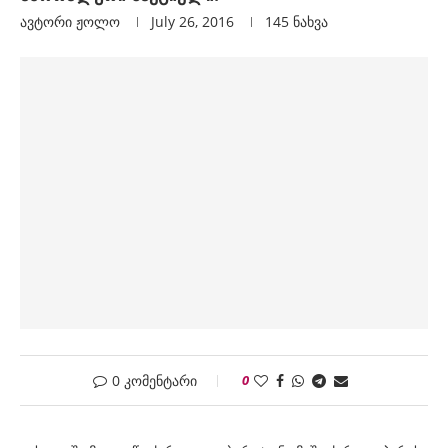
ავტორი
Ჟოლო
July 26, 2016
145
ნახვა
0 კომენტარი
0