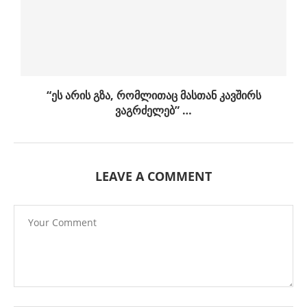
“ეს არის გზა, რომლითაც მასთან კავშირს
ვაგრძელებ” …
LEAVE A COMMENT