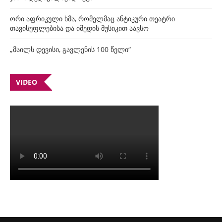
ორი აფრიკული ხმა, რომელმაც ანტიკური თეატრი
თავისუფლებისა და იმედის მუსიკით აავსო
„მაილს დევისი, გავლენის 100 წელი“
VIDEO