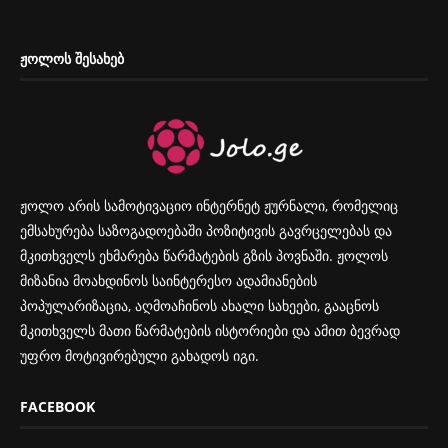
ᲟᲝᲚᲝᲡ ᲨᲔᲡᲐᲮᲔᲑ
ჟოლო არის სამოტივაციო ინტერნეტ ჟურნალი, რომელიც
ემსახურება საზოგადოებაში პოზიტივის გავრცელებას და
მკითხველს ეხმარება წარმატების გზის პოვნაში. ჟოლოს
მიზანია მოახდინოს საინტერესო ადამიანების
პოპულარიზაცია, აღმოაჩინოს ახალი სახეები, გააცნოს
მკითხველს მათი წარმატების ისტორიები და ამით ბევრად
უფრო მოტივირებული გახადოს იგი.
FACEBOOK