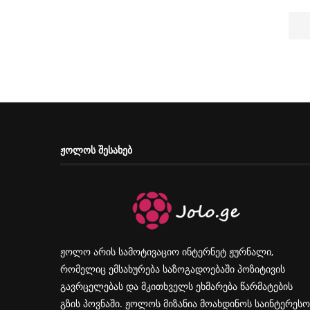
ᲟᲝᲚᲝᲡ ᲨᲔᲡᲐᲮᲔᲑ
ჟოლო არის სამოტივაციო ინტერნეტ ჟურნალი,
რომელიც ემსახურება საზოგადოებაში პოზიტივის
გავრცელებას და მკითხველს ეხმარება წარმატების
გზის პოვნაში. ჟოლოს მიზანია მოახდინოს საინტერესო