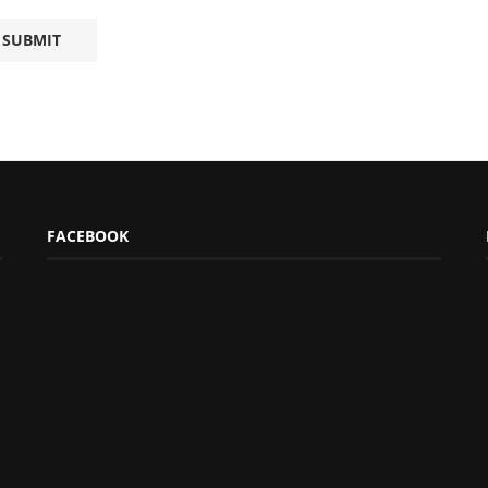
FACEBOOK