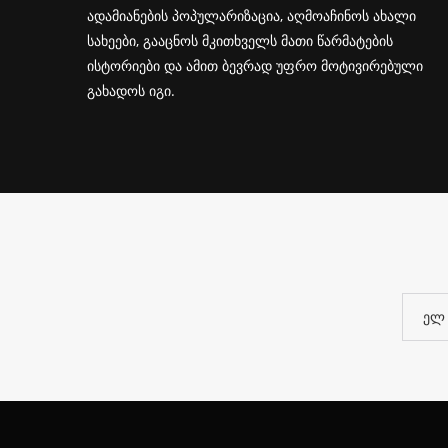
ადამიანების პოპულარიზაცია, აღმოაჩინოს ახალი
სახეები, გააცნოს მკითხველს მათი წარმატების
ისტორიები და ამით ბევრად უფრო მოტივირებული
გახადოს იგი.