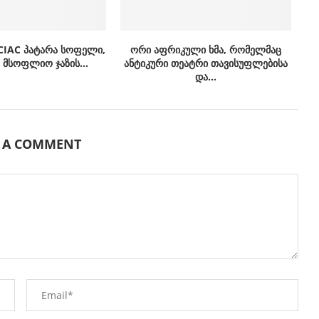
CIAC პატარა სოფელი,
ორი აფრიკული ხმა, რომელმაც
მსოფლიო ჯაზის...
ანტიკური თეატრი თავისუფლებისა
და...
E A COMMENT