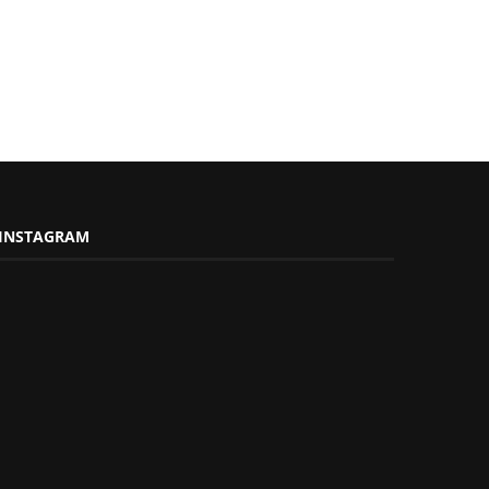
INSTAGRAM