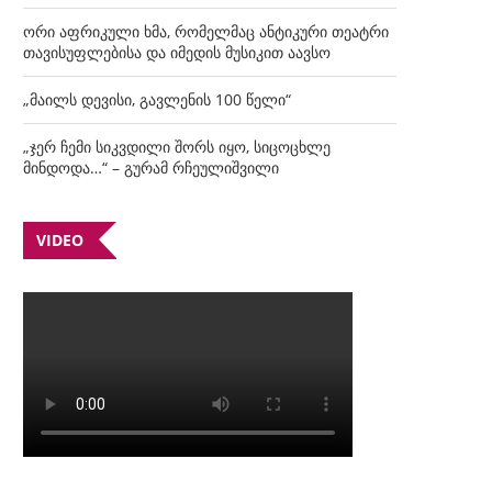
ორი აფრიკული ხმა, რომელმაც ანტიკური თეატრი
თავისუფლებისა და იმედის მუსიკით აავსო
„მაილს დევისი, გავლენის 100 წელი“
„ჯერ ჩემი სიკვდილი შორს იყო, სიცოცხლე
მინდოდა…“ – გურამ რჩეულიშვილი
VIDEO