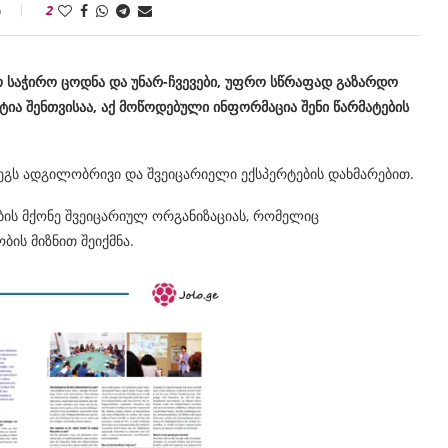
ი
2
ნო საჭირო ცოდნა და უნარ-ჩვევები, უფრო სწრაფად გაზარდო
ტია შენთვისაა, აქ მოწოდებული ინფორმაცია შენი წარმატების
ეგს ადგილობრივი და შვეიცარიელი ექსპერტების დახმარებით.
ის მქონე შვეიცარიულ ორგანიზაციას, რომელიც
ის მიზნით შეიქმნა.