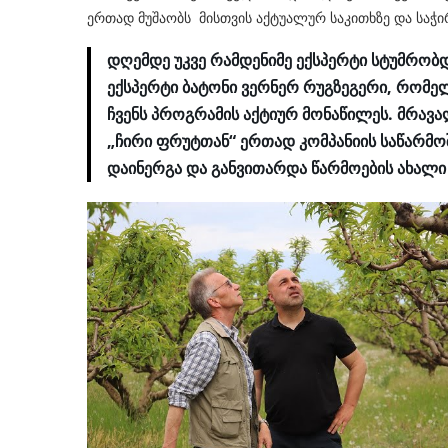
ერთად მუშაობს მისთვის აქტუალურ საკითხზე და საჭი
დღემდე უკვე რამდენიმე ექსპერტი სტუმრობდ
ექსპერტი ბატონი ვერნერ რუგზეგერი, რომე
ჩვენს პროგრამის აქტიურ მონაწილეს. მრა
„ჩირი ფრუტთან“ ერთად კომპანიის საწარმოშ
დაინერგა და განვითარდა წარმოების ახალი 