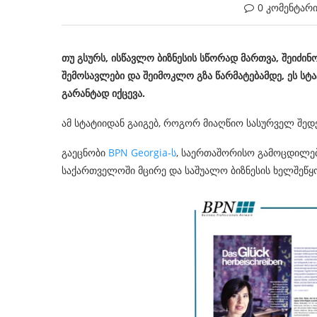
0 კომენტარ
თუ გსურს, ისწავლო ბიზნესის სწორად მართვა, შეიძი
შემოსავლები და შეიმოკლო გზა წარმატებამდე, ეს სტა
გარანტად იქცევა.
ამ სტატიიდან გაიგებ, როგორ მიაღწიო სასურველ შედ
გაეცნობი
BPN Georgia-ს
, საერთაშორისო გამოცდილებ
საქართველოში მცირე და საშუალო ბიზნესის ხელშეწყობ