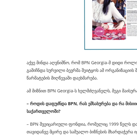
აქვე მინდა აღვნიშნო, რომ BPN Georgia-მ დიდი როლი 
გამიჩნდა სურვილი ბევრმა შეიტყოს ამ ორგანიზაციის შ
წარმატების მიღწევაში დაეხმარება.
ამ მიზნით BPN Georgia-ს ხელმძღვანელს, მეგი მაისურა
– როდის დაფუძნდა BPN, რას ემსახურება და რა მისი
საქართველოში?
– BPN შვეიცარიული ფონდია, რომელიც 1999 წელს და
თავიდანვე მცირე და საშუალო ბიზნესის მხარდაჭერა ი