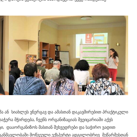
ემა ან სიახლეს ვნერგავ და ამასთან დაკავშირებით პრაქტიკული
აჭერა მჭირდება, ჩვენს ორგანიზაციას შვეიცარიაში აქვს
ი, დააორგანიზოს მასთან შეხვედრები და საჭირო ვადით
 განმავლობაში მოწვეული ექსპერტი ადგილობრივ მეწარმესთან