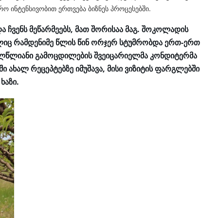
რო ინტენსივობით ერთვება ბიზნეს პროცესებში.
ა ჩვენს მეწარმეებს, მათ შორისაა მაგ. შოკოლადის
ლიც რამდენიმე წლის წინ ორჯერ სტუმრობდა ერთ-ერთ
ვალწლიანი გამოცდილების შვეიცარიელმა კონდიტერმა
ი ახალ რეცეპტებზე იმუშავა, მისი ვიზიტის ფარგლებში
ხაზი.