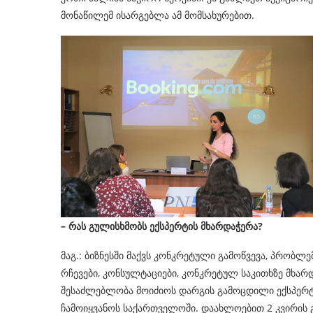
მონაწილემ ისარგებლა ამ მომსახურებით.
– რას გულისხმობს ექსპერტის მხარდაჭერა?
მაგ.: ბიზნესში მაქვს კონკრეტული გამოწვევა, პრობლ
რჩევები, კონსულტაციები, კონკრეტულ საკითხზე მხარდ
შესაძლებლობა მოიძიოს დარგის გამოცდილი ექსპერტ
ჩამოიყვანოს საქართველოში. დაახლოებით 2 კვირის