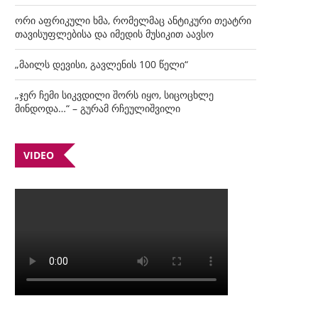
ორი აფრიკული ხმა, რომელმაც ანტიკური თეატრი
თავისუფლებისა და იმედის მუსიკით აავსო
„მაილს დევისი, გავლენის 100 წელი“
„ჯერ ჩემი სიკვდილი შორს იყო, სიცოცხლე
მინდოდა…“ – გურამ რჩეულიშვილი
VIDEO