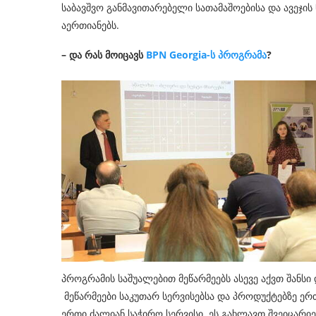
საბავშვო განმავითარებელი სათამაშოებისა და ავეჯი
აერთიანებს.
– და რას მოიცავს
BPN Georgia-ს პროგრამა
?
პროგრამის საშუალებით მეწარმეებს ასევე აქვთ შანს
მეწარმეები საკუთარ სერვისებსა და პროდუქტებზე ერ
ერთი ძალიან საჭირო სერვისი. ეს გახლავთ შვეიცარი