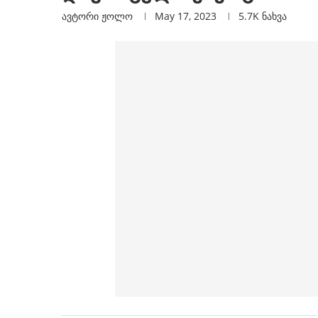
ავტორი
Ჟოლო
May 17, 2023
5.7K
ნახვა