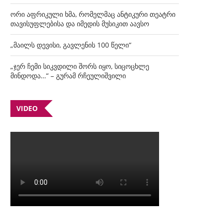
ორი აფრიკული ხმა, რომელმაც ანტიკური თეატრი
თავისუფლებისა და იმედის მუსიკით აავსო
„მაილს დევისი, გავლენის 100 წელი“
„ჯერ ჩემი სიკვდილი შორს იყო, სიცოცხლე
მინდოდა…“ – გურამ რჩეულიშვილი
VIDEO