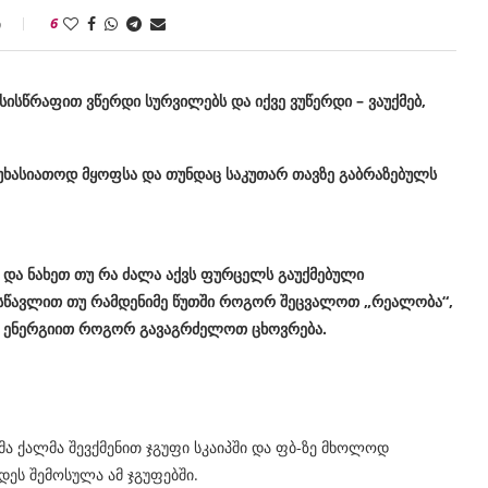
ი
6
სისწრაფით ვწერდი სურვილებს და იქვე ვუწერდი – ვაუქმებ,
 უხასიათოდ მყოფსა და თუნდაც საკუთარ თავზე გაბრაზებულს
ს და ნახეთ თუ რა ძალა აქვს ფურცელს გაუქმებული
ასწავლით თუ რამდენიმე წუთში როგორ შეცვალოთ „რეალობა“,
 ენერგიით როგორ გავაგრძელოთ ცხოვრება.
ა ქალმა შევქმენით ჯგუფი სკაიპში და ფბ-ზე მხოლოდ
დეს შემოსულა ამ ჯგუფებში.