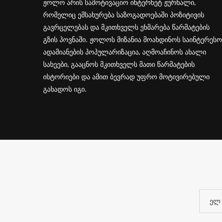
ჟოლო არის სამოტივაციო ინტერნეტ ჟურნალი,
რომელიც ემსახურება საზოგადოებაში პოზიტივის
გავრცელებას და მკითხველს ეხმარება წარმატების
გზის პოვნაში. ჟოლოს მიზანია მოახდინოს საინტერესო
ადამიანების პოპულარიზაცია, აღმოაჩინოს ახალი
სახეები, გააცნოს მკითხველს მათი წარმატების
ისტორიები და ამით ბევრად უფრო მოტივირებული
გახადოს იგი.