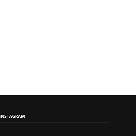
INSTAGRAM