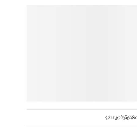
0 კომენტარ