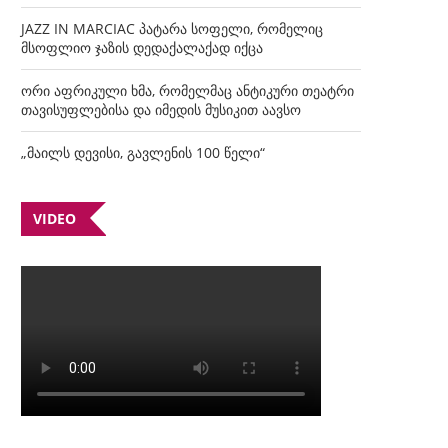
JAZZ IN MARCIAC პატარა სოფელი, რომელიც
მსოფლიო ჯაზის დედაქალაქად იქცა
ორი აფრიკული ხმა, რომელმაც ანტიკური თეატრი
თავისუფლებისა და იმედის მუსიკით აავსო
„მაილს დევისი, გავლენის 100 წელი“
VIDEO