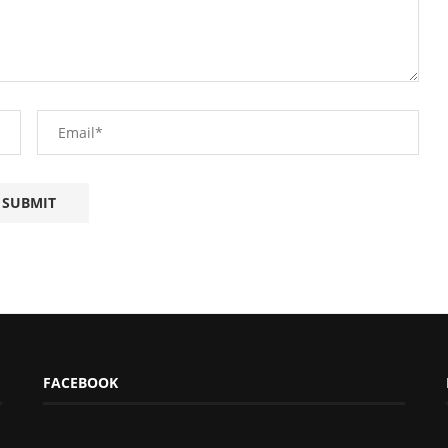
FACEBOOK