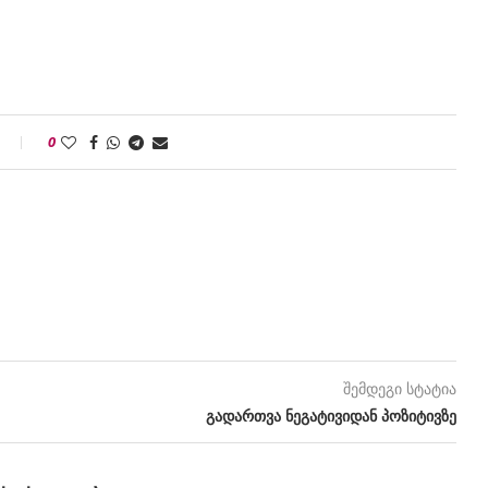
0
შემდეგი სტატია
გადართვა ნეგატივიდან პოზიტივზე