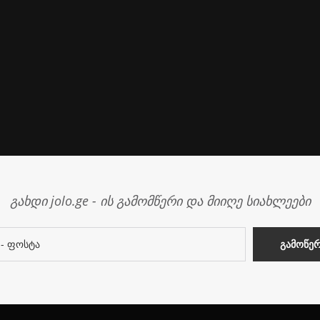
გახდი jolo.ge - ის გამომწერი და მიიღე სიახლეები