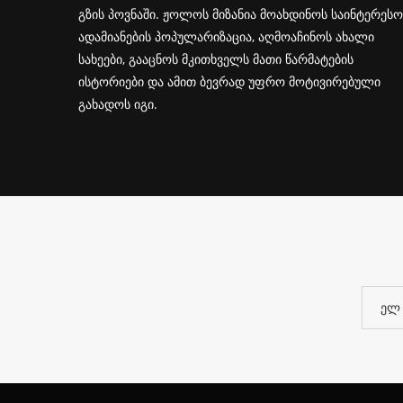
გზის პოვნაში. ჟოლოს მიზანია მოახდინოს საინტერესო
ადამიანების პოპულარიზაცია, აღმოაჩინოს ახალი
სახეები, გააცნოს მკითხველს მათი წარმატების
ისტორიები და ამით ბევრად უფრო მოტივირებული
გახადოს იგი.