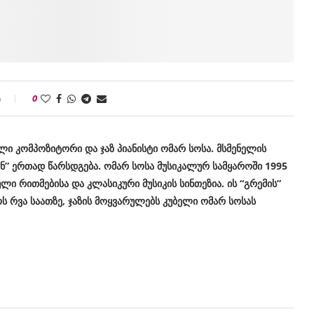
ი
0
ი კომპოზიტორი და ჯაზ პიანისტი ომარ სოსა. მსმენელის
ან” ერთად წარსდგება. ომარ სოსა მუსიკალურ სამყაროში 1995
ლი რითმებისა და კლასიკური მუსიკის სინთეზია. ის “გრემის”
ს რვა საათზე, ჯაზის მოყვარულებს კუბელი ომარ სოსას