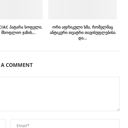
CIAC პატარა სოფელი,
ორი აფრიკული ხმა, რომელმაც
მსოფლიო ჯაზის...
ანტიკური თეატრი თავისუფლებისა
და...
E A COMMENT