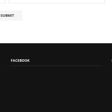
FACEBOOK