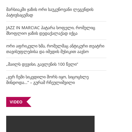
მარსიაკში ჯაზის ორი საუკუნოვანი ლეგენდის
პატივსაცემად
JAZZ IN MARCIAC პატარა სოფელი, რომელიც
მსოფლიო ჯაზის დედაქალაქად იქცა
ორი აფრიკული ხმა, რომელმაც ანტიკური თეატრი
თავისუფლებისა და იმედის მუსიკით აავსო
„მაილს დევისი, გავლენის 100 წელი“
„ჯერ ჩემი სიკვდილი შორს იყო, სიცოცხლე
მინდოდა…“ – გურამ რჩეულიშვილი
VIDEO