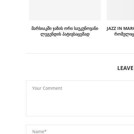
მარსიაკში ჯაზის ორი საუკუნოვანი
JAZZ IN MAR
ლეგენდის პატივსაცემად
რომელიც 
LEAV