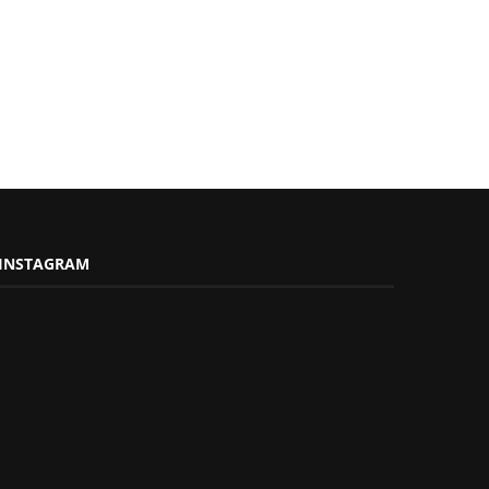
INSTAGRAM